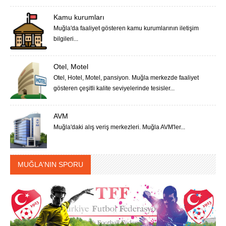
Kamu kurumları
Muğla'da faaliyet gösteren kamu kurumlarının iletişim
bilgileri...
Otel, Motel
Otel, Hotel, Motel, pansiyon. Muğla merkezde faaliyet
gösteren çeşitli kalite seviyelerinde tesisler...
AVM
Muğla'daki alış veriş merkezleri. Muğla AVM'ler...
MUĞLA'NIN SPORU