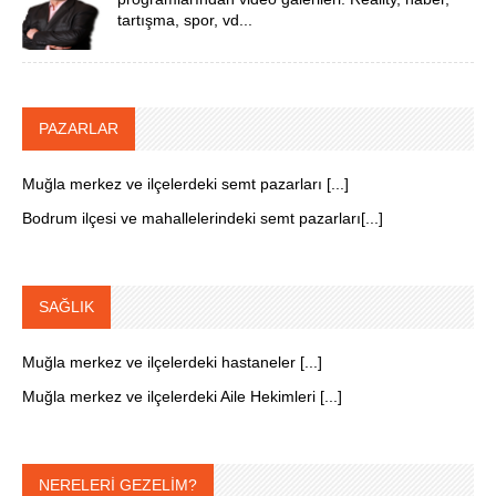
tartışma, spor, vd...
PAZARLAR
Muğla merkez ve ilçelerdeki semt pazarları [...]
Bodrum ilçesi ve mahallelerindeki semt pazarları[...]
SAĞLIK
Muğla merkez ve ilçelerdeki hastaneler [...]
Muğla merkez ve ilçelerdeki Aile Hekimleri [...]
NERELERİ GEZELİM?