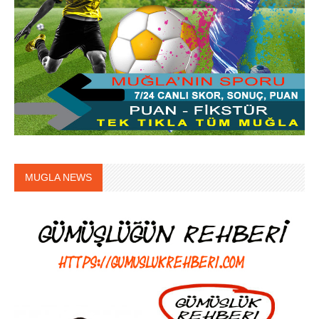
MUGLA NEWS