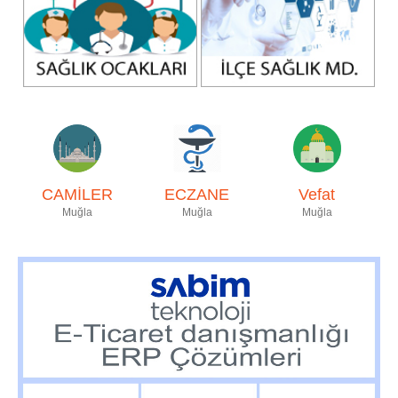
CAMİLER
ECZANE
Vefat
Muğla
Muğla
Muğla