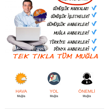
HAVA
YOL
ÖNEMLİ
Muğla
Muğla
Muğla