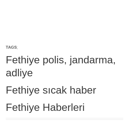
TAGS
;
Fethiye polis, jandarma,
adliye
Fethiye sıcak haber
Fethiye Haberleri