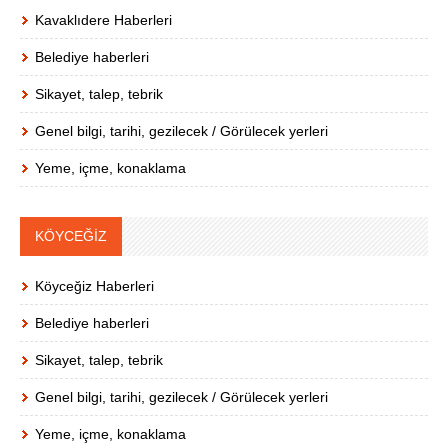
Kavaklıdere Haberleri
Belediye haberleri
Sikayet, talep, tebrik
Genel bilgi, tarihi, gezilecek / Görülecek yerleri
Yeme, içme, konaklama
KÖYCEĞİZ
Köyceğiz Haberleri
Belediye haberleri
Sikayet, talep, tebrik
Genel bilgi, tarihi, gezilecek / Görülecek yerleri
Yeme, içme, konaklama