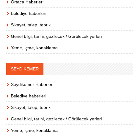
Ortaca Haberleri
Belediye haberleri
Sikayet, talep, tebrik
Genel bilgi, tarihi, gezilecek / Görülecek yerleri
Yeme, içme, konaklama
SEYDİKEMER
Seydikemer Haberleri
Belediye haberleri
Sikayet, talep, tebrik
Genel bilgi, tarihi, gezilecek / Görülecek yerleri
Yeme, içme, konaklama