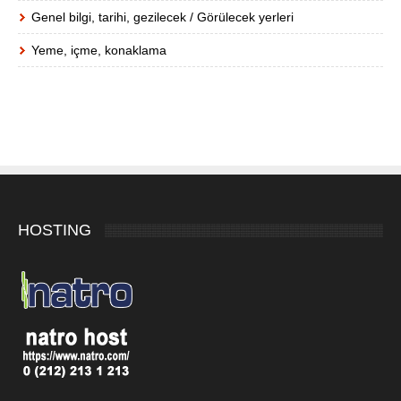
Genel bilgi, tarihi, gezilecek / Görülecek yerleri
Yeme, içme, konaklama
HOSTING