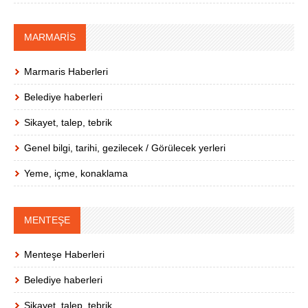
MARMARİS
Marmaris Haberleri
Belediye haberleri
Sikayet, talep, tebrik
Genel bilgi, tarihi, gezilecek / Görülecek yerleri
Yeme, içme, konaklama
MENTEŞE
Menteşe Haberleri
Belediye haberleri
Sikayet, talep, tebrik