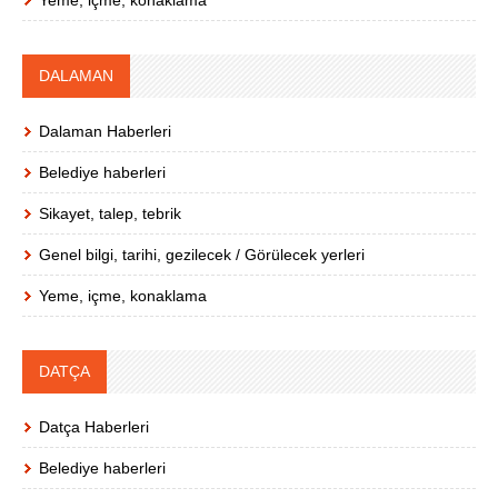
Yeme, içme, konaklama
DALAMAN
Dalaman Haberleri
Belediye haberleri
Sikayet, talep, tebrik
Genel bilgi, tarihi, gezilecek / Görülecek yerleri
Yeme, içme, konaklama
DATÇA
Datça Haberleri
Belediye haberleri