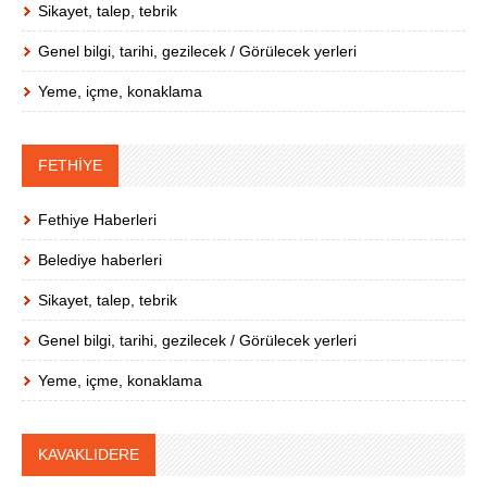
Sikayet, talep, tebrik
Genel bilgi, tarihi, gezilecek / Görülecek yerleri
Yeme, içme, konaklama
FETHİYE
Fethiye Haberleri
Belediye haberleri
Sikayet, talep, tebrik
Genel bilgi, tarihi, gezilecek / Görülecek yerleri
Yeme, içme, konaklama
KAVAKLIDERE