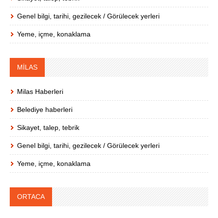
Genel bilgi, tarihi, gezilecek / Görülecek yerleri
Yeme, içme, konaklama
MİLAS
Milas Haberleri
Belediye haberleri
Sikayet, talep, tebrik
Genel bilgi, tarihi, gezilecek / Görülecek yerleri
Yeme, içme, konaklama
ORTACA