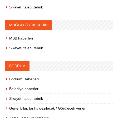
Sikayet, talep, tebrik
MUĞLA BÜYÜK ŞEHİR
MBB haberleri
Sikayet, talep, tebrik
BODRUM
Bodrum Haberleri
Belediye haberleri
Sikayet, talep, tebrik
Genel bilgi, tarihi, gezilecek / Görülecek yerleri