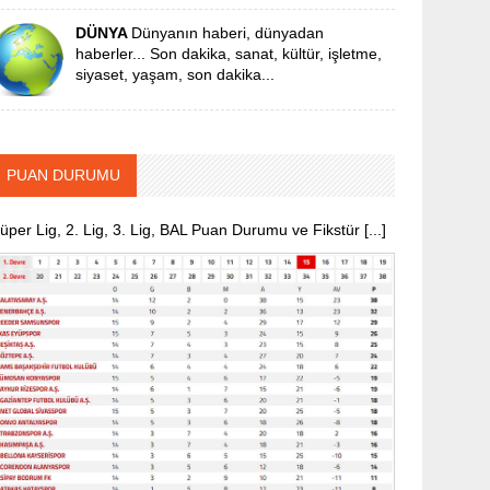
DÜNYA
Dünyanın haberi, dünyadan
haberler... Son dakika, sanat, kültür, işletme,
siyaset, yaşam, son dakika...
PUAN DURUMU
üper Lig, 2. Lig, 3. Lig, BAL Puan Durumu ve Fikstür [...]