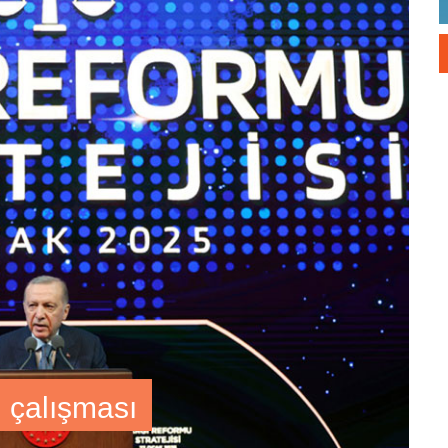
i çalışması