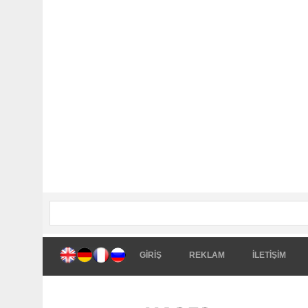
GİRİŞ
REKLAM
İLETİŞİM