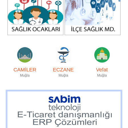
CAMİLER
ECZANE
Vefat
Muğla
Muğla
Muğla