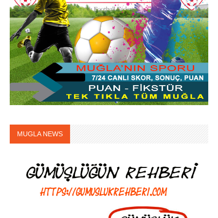
MUGLA NEWS