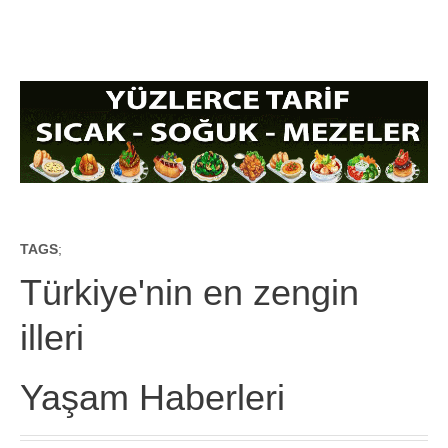
TAGS
;
Türkiye'nin en zengin
illeri
Yaşam Haberleri