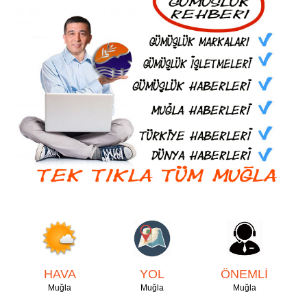
HAVA
YOL
ÖNEMLİ
Muğla
Muğla
Muğla