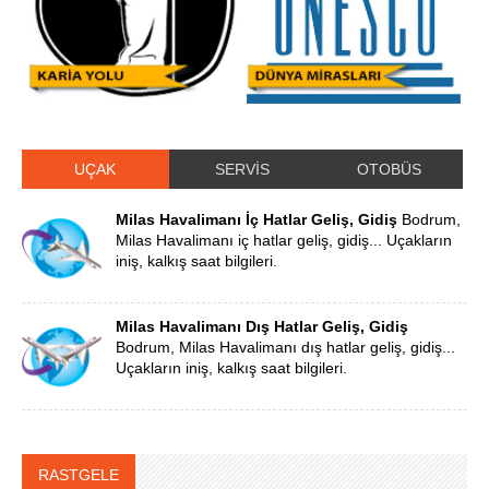
UÇAK
SERVİS
OTOBÜS
Milas Havalimanı İç Hatlar Geliş, Gidiş
Bodrum,
Milas Havalimanı iç hatlar geliş, gidiş... Uçakların
iniş, kalkış saat bilgileri.
Milas Havalimanı Dış Hatlar Geliş, Gidiş
Bodrum, Milas Havalimanı dış hatlar geliş, gidiş...
Uçakların iniş, kalkış saat bilgileri.
RASTGELE