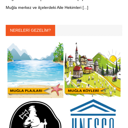
Muğla merkez ve ilçelerdeki Aile Hekimleri [...]
NERELERİ GEZELİM?