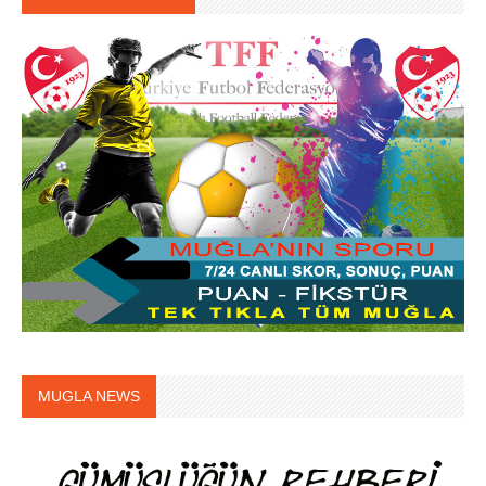
MUGLA NEWS