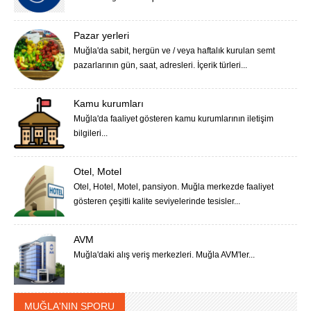
Pazar yerleri
Muğla'da sabit, hergün ve / veya haftalık kurulan semt
pazarlarının gün, saat, adresleri. İçerik türleri...
Kamu kurumları
Muğla'da faaliyet gösteren kamu kurumlarının iletişim
bilgileri...
Otel, Motel
Otel, Hotel, Motel, pansiyon. Muğla merkezde faaliyet
gösteren çeşitli kalite seviyelerinde tesisler...
AVM
Muğla'daki alış veriş merkezleri. Muğla AVM'ler...
MUĞLA'NIN SPORU