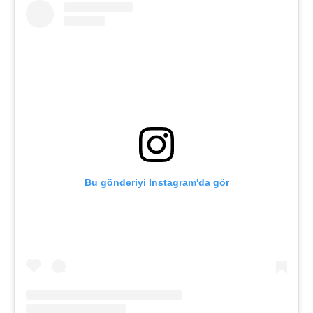
Bu gönderiyi Instagram'da gör