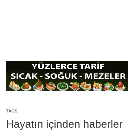
TAGS
;
Hayatın içinden haberler