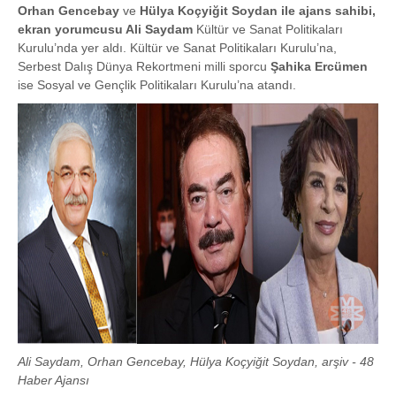
Orhan Gencebay
ve
Hülya Koçyiğit Soydan ile ajans sahibi,
ekran yorumcusu Ali Saydam
Kültür ve Sanat Politikaları
Kurulu’nda yer aldı. Kültür ve Sanat Politikaları Kurulu’na,
Serbest Dalış Dünya Rekortmeni milli sporcu
Şahika Ercümen
ise Sosyal ve Gençlik Politikaları Kurulu’na atandı.
Ali Saydam, Orhan Gencebay, Hülya Koçyiğit Soydan, arşiv - 48
Haber Ajansı