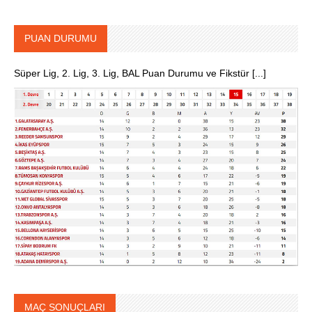
PUAN DURUMU
Süper Lig, 2. Lig, 3. Lig, BAL Puan Durumu ve Fikstür [...]
MAÇ SONUÇLARI