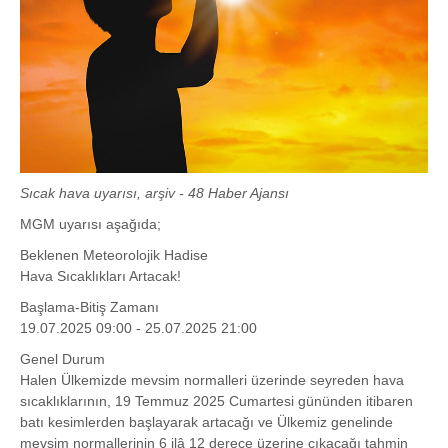
Sıcak hava uyarısı, arşiv - 48 Haber Ajansı
MGM uyarısı aşağıda;
Beklenen Meteorolojik Hadise
Hava Sıcaklıkları Artacak!
Başlama-Bitiş Zamanı
19.07.2025 09:00 - 25.07.2025 21:00
Genel Durum
Halen Ülkemizde mevsim normalleri üzerinde seyreden hava
sıcaklıklarının, 19 Temmuz 2025 Cumartesi gününden itibaren
batı kesimlerden başlayarak artacağı ve Ülkemiz genelinde
mevsim normallerinin 6 ilâ 12 derece üzerine çıkacağı tahmin