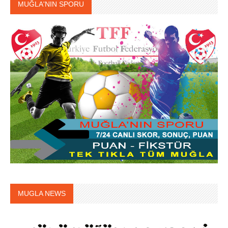
MUĞLA'NIN SPORU
MUGLA NEWS