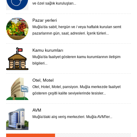
ve özel sağlık kuruluşları...
Pazar yerleri
Muğla'da sabit, hergün ve / veya haftalık kurulan semt
pazarlarının gün, saat, adresleri. İçerik türleri...
Kamu kurumları
Muğla'da faaliyet gösteren kamu kurumlarının iletişim
bilgileri...
Otel, Motel
Otel, Hotel, Motel, pansiyon. Muğla merkezde faaliyet
gösteren çeşitli kalite seviyelerinde tesisler...
AVM
Muğla'daki alış veriş merkezleri. Muğla AVM'ler...