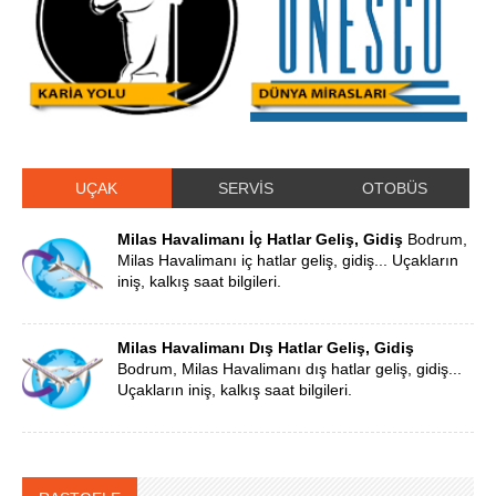
UÇAK
SERVİS
OTOBÜS
Milas Havalimanı İç Hatlar Geliş, Gidiş
Bodrum,
Milas Havalimanı iç hatlar geliş, gidiş... Uçakların
iniş, kalkış saat bilgileri.
Milas Havalimanı Dış Hatlar Geliş, Gidiş
Bodrum, Milas Havalimanı dış hatlar geliş, gidiş...
Uçakların iniş, kalkış saat bilgileri.