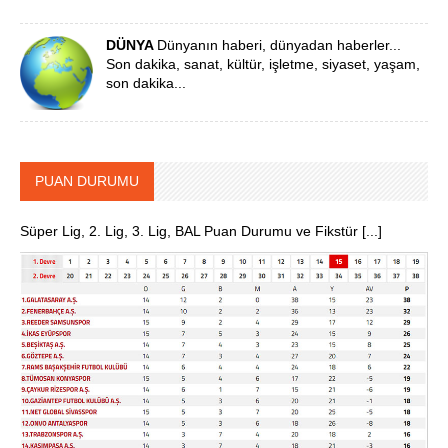
DÜNYA
Dünyanın haberi, dünyadan haberler...
Son dakika, sanat, kültür, işletme, siyaset, yaşam,
son dakika...
PUAN DURUMU
Süper Lig, 2. Lig, 3. Lig, BAL Puan Durumu ve Fikstür [...]