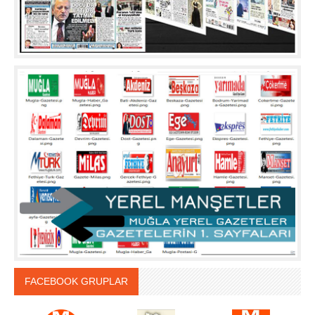
FACEBOOK GRUPLAR