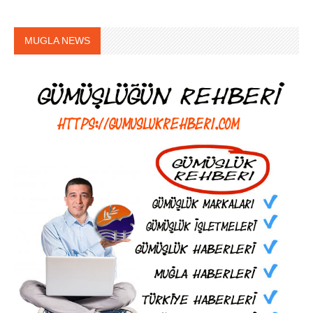
MUGLA NEWS