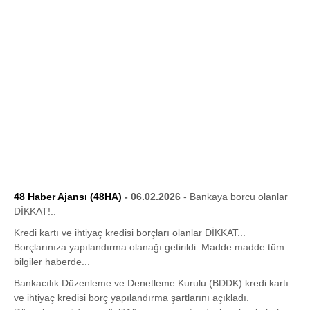
48 Haber Ajansı (48HA)
- 06.02.2026
- Bankaya borcu olanlar
DİKKAT!..
Kredi kartı ve ihtiyaç kredisi borçları olanlar DİKKAT...
Borçlarınıza yapılandırma olanağı getirildi. Madde madde tüm
bilgiler haberde...
Bankacılık Düzenleme ve Denetleme Kurulu (BDDK) kredi kartı
ve ihtiyaç kredisi borç yapılandırma şartlarını açıkladı.