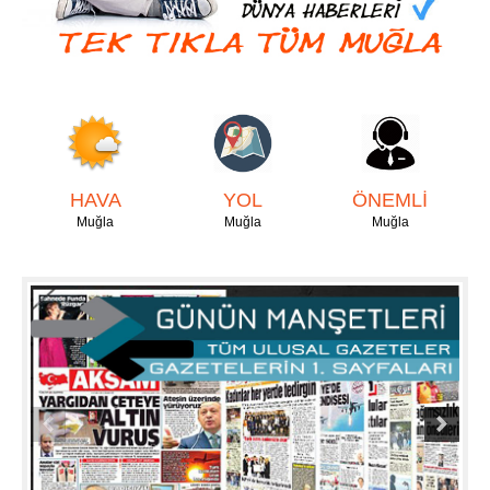
HAVA
YOL
ÖNEMLİ
Muğla
Muğla
Muğla