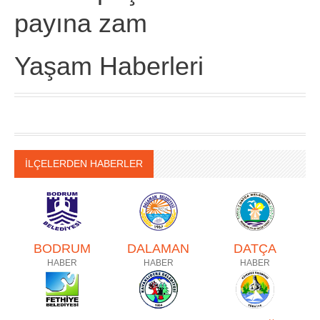
payına zam
Yaşam Haberleri
İLÇELERDEN HABERLER
BODRUM
DALAMAN
DATÇA
HABER
HABER
HABER