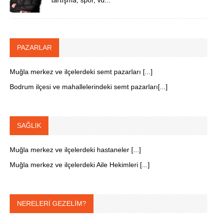
PAZARLAR
Muğla merkez ve ilçelerdeki semt pazarları [...]
Bodrum ilçesi ve mahallelerindeki semt pazarları[...]
SAĞLIK
Muğla merkez ve ilçelerdeki hastaneler [...]
Muğla merkez ve ilçelerdeki Aile Hekimleri [...]
NERELERİ GEZELİM?