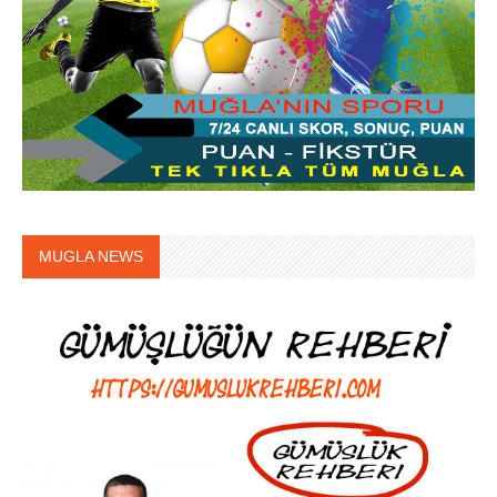
MUGLA NEWS