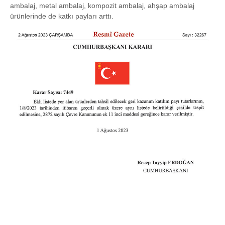
ambalaj, metal ambalaj, kompozit ambalaj, ahşap ambalaj
ürünlerinde de katkı payları arttı.