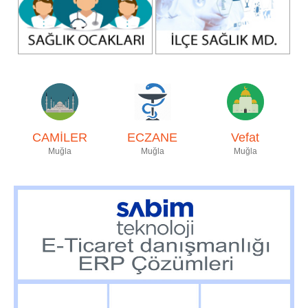
CAMİLER
ECZANE
Vefat
Muğla
Muğla
Muğla