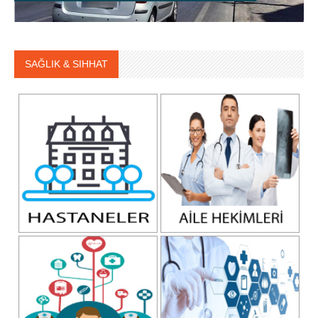
SAĞLIK & SIHHAT