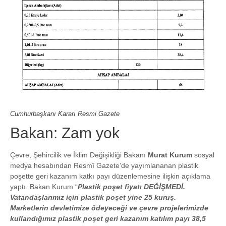
Cumhurbaşkanı Kararı Resmi Gazete
Bakan: Zam yok
Çevre, Şehircilik ve İklim Değişikliği Bakanı
Murat Kurum
sosyal
medya hesabından Resmî Gazete’de yayımlananan plastik
poşette geri kazanım katkı payı düzenlemesine ilişkin açıklama
yaptı. Bakan Kurum “
Plastik poşet fiyatı DEĞİŞMEDİ.
Vatandaşlarımız için plastik poşet yine 25 kuruş.
Marketlerin devletimize ödeyeceği ve çevre projelerimizde
kullandığımız plastik poşet geri kazanım katılım payı 38,5