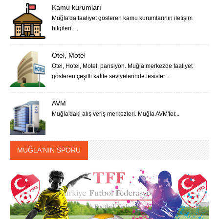
Kamu kurumları
Muğla'da faaliyet gösteren kamu kurumlarının iletişim
bilgileri...
Otel, Motel
Otel, Hotel, Motel, pansiyon. Muğla merkezde faaliyet
gösteren çeşitli kalite seviyelerinde tesisler...
AVM
Muğla'daki alış veriş merkezleri. Muğla AVM'ler...
MUĞLA'NIN SPORU