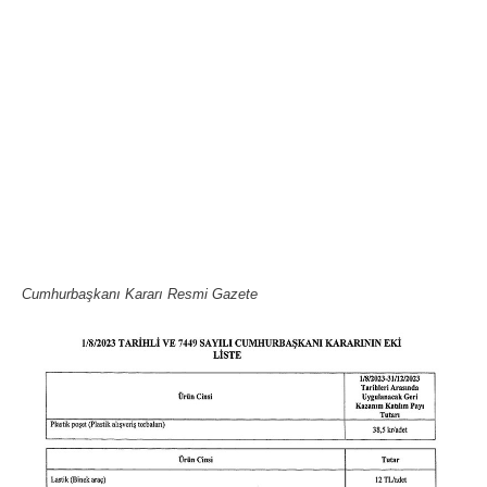
Cumhurbaşkanı Kararı Resmi Gazete