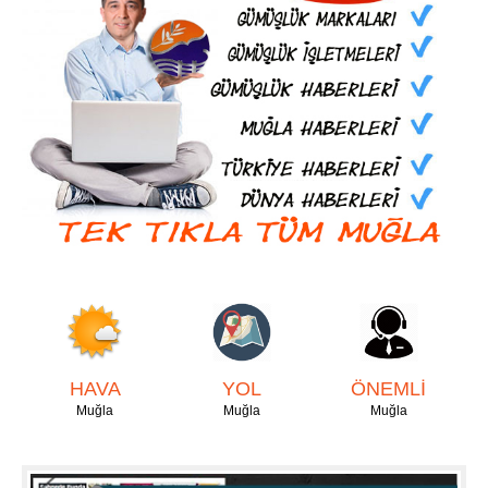
HAVA
YOL
ÖNEMLİ
Muğla
Muğla
Muğla