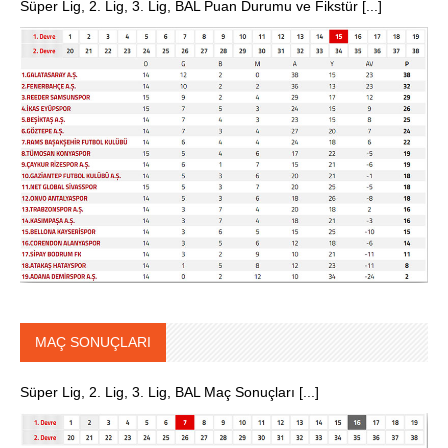
Süper Lig, 2. Lig, 3. Lig, BAL Puan Durumu ve Fikstür [...]
MAÇ SONUÇLARI
Süper Lig, 2. Lig, 3. Lig, BAL Maç Sonuçları [...]