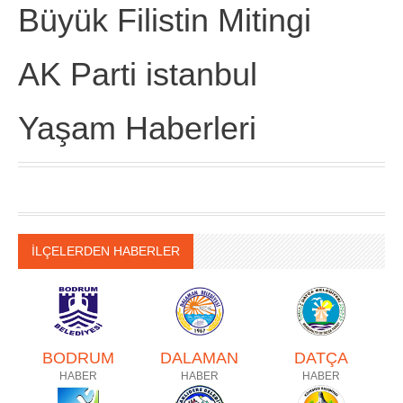
Büyük Filistin Mitingi
AK Parti istanbul
Yaşam Haberleri
İLÇELERDEN HABERLER
BODRUM
DALAMAN
DATÇA
HABER
HABER
HABER