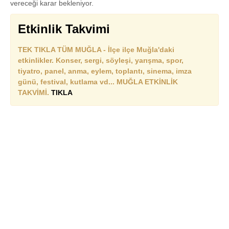
vereceği karar bekleniyor.
Etkinlik Takvimi
TEK TIKLA TÜM MUĞLA - İlçe ilçe Muğla'daki
etkinlikler. Konser, sergi, söyleşi, yarışma, spor,
tiyatro, panel, anma, eylem, toplantı, sinema, imza
günü, festival, kutlama vd... MUĞLA ETKİNLİK
TAKVİMİ.
TIKLA