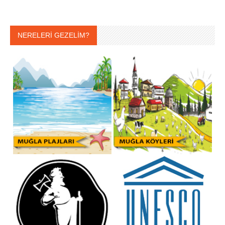
NERELERİ GEZELİM?