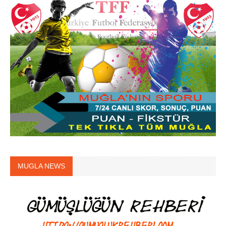
MUGLA NEWS