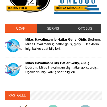
UÇAK
SERVİS
OTOBÜS
Milas Havalimanı İç Hatlar Geliş, Gidiş
Bodrum,
Milas Havalimanı iç hatlar geliş, gidiş... Uçakların
iniş, kalkış saat bilgileri.
Milas Havalimanı Dış Hatlar Geliş, Gidiş
Bodrum, Milas Havalimanı dış hatlar geliş, gidiş...
Uçakların iniş, kalkış saat bilgileri.
RASTGELE