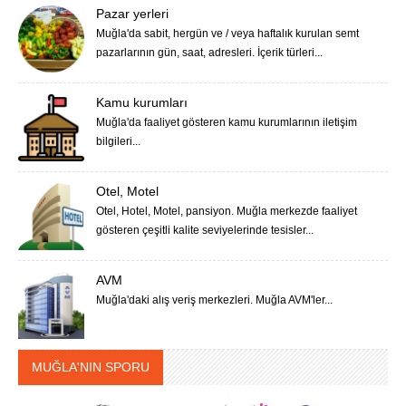
Pazar yerleri
Muğla'da sabit, hergün ve / veya haftalık kurulan semt
pazarlarının gün, saat, adresleri. İçerik türleri...
Kamu kurumları
Muğla'da faaliyet gösteren kamu kurumlarının iletişim
bilgileri...
Otel, Motel
Otel, Hotel, Motel, pansiyon. Muğla merkezde faaliyet
gösteren çeşitli kalite seviyelerinde tesisler...
AVM
Muğla'daki alış veriş merkezleri. Muğla AVM'ler...
MUĞLA'NIN SPORU