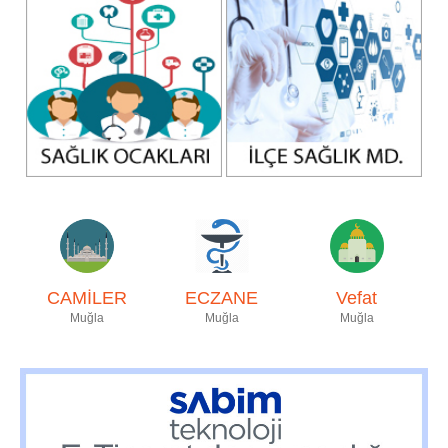
CAMİLER
ECZANE
Vefat
Muğla
Muğla
Muğla