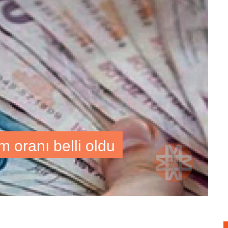
 oranı belli oldu