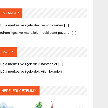
PAZARLAR
uğla merkez ve ilçelerdeki semt pazarları [...]
odrum ilçesi ve mahallelerindeki semt pazarları[...]
SAĞLIK
uğla merkez ve ilçelerdeki hastaneler [...]
uğla merkez ve ilçelerdeki Aile Hekimleri [...]
NERELERİ GEZELİM?