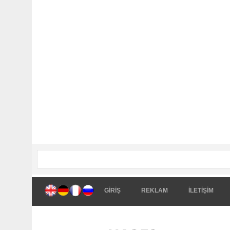
GİRİŞ
REKLAM
İLETİŞİM