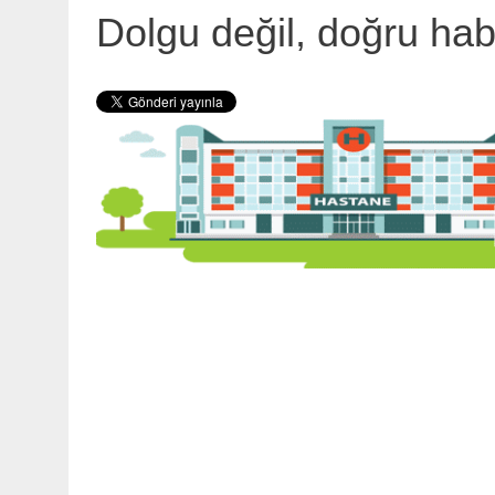
Dolgu değil, doğru habe