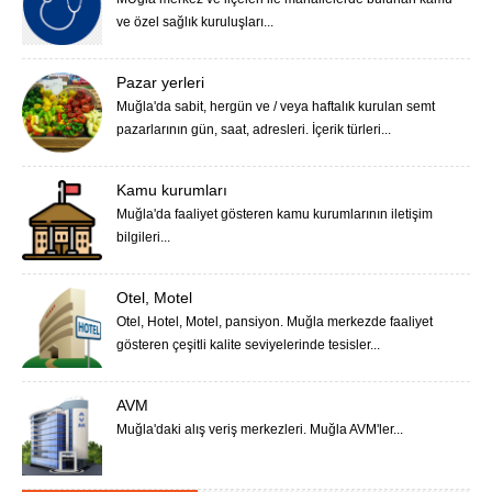
ve özel sağlık kuruluşları...
Pazar yerleri
Muğla'da sabit, hergün ve / veya haftalık kurulan semt
pazarlarının gün, saat, adresleri. İçerik türleri...
Kamu kurumları
Muğla'da faaliyet gösteren kamu kurumlarının iletişim
bilgileri...
Otel, Motel
Otel, Hotel, Motel, pansiyon. Muğla merkezde faaliyet
gösteren çeşitli kalite seviyelerinde tesisler...
AVM
Muğla'daki alış veriş merkezleri. Muğla AVM'ler...