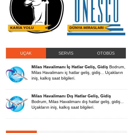
UÇAK
SERVİS
OTOBÜS
Milas Havalimanı İç Hatlar Geliş, Gidiş
Bodrum,
Milas Havalimanı iç hatlar geliş, gidiş... Uçakların
iniş, kalkış saat bilgileri.
Milas Havalimanı Dış Hatlar Geliş, Gidiş
Bodrum, Milas Havalimanı dış hatlar geliş, gidiş...
Uçakların iniş, kalkış saat bilgileri.