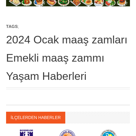
TAGS
;
2024 Ocak maaş zamları
Emekli maaş zammı
Yaşam Haberleri
İLÇELERDEN HABERLER