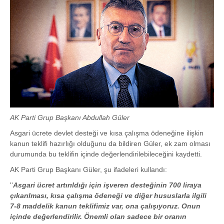
AK Parti Grup Başkanı Abdullah Güler
Asgari ücrete devlet desteği ve kısa çalışma ödeneğine ilişkin
kanun teklifi hazırlığı olduğunu da bildiren Güler, ek zam olması
durumunda bu teklifin içinde değerlendirilebileceğini kaydetti.
AK Parti Grup Başkanı Güler, şu ifadeleri kullandı:
''
Asgari ücret artırıldığı için işveren desteğinin 700 liraya
çıkarılması, kısa çalışma ödeneği ve diğer hususlarla ilgili
7-8 maddelik kanun teklifimiz var, ona çalışıyoruz. Onun
içinde değerlendirilir. Önemli olan sadece bir oranın