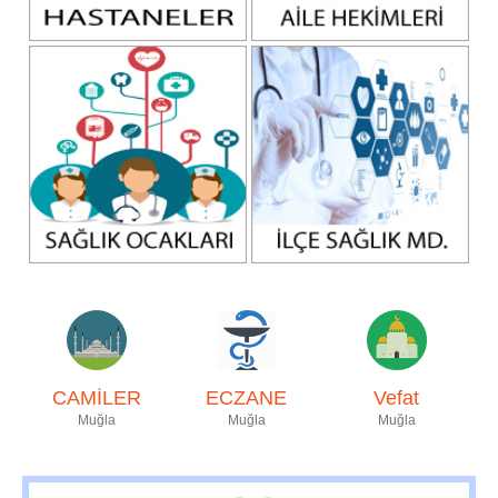
CAMİLER
ECZANE
Vefat
Muğla
Muğla
Muğla