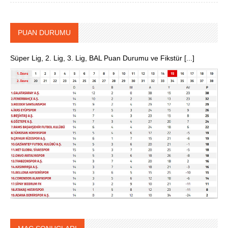
PUAN DURUMU
Süper Lig, 2. Lig, 3. Lig, BAL Puan Durumu ve Fikstür [...]