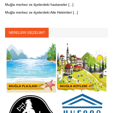
Muğla merkez ve ilçelerdeki hastaneler [...]
Muğla merkez ve ilçelerdeki Aile Hekimleri [...]
NERELERİ GEZELİM?