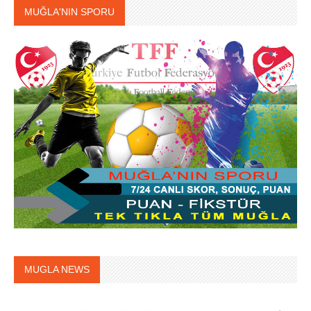
MUĞLA'NIN SPORU
MUGLA NEWS