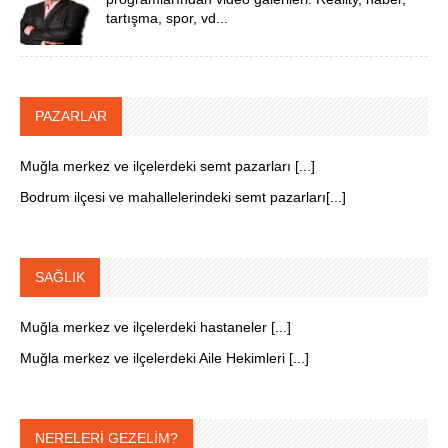
tartışma, spor, vd...
PAZARLAR
Muğla merkez ve ilçelerdeki semt pazarları [...]
Bodrum ilçesi ve mahallelerindeki semt pazarları[...]
SAĞLIK
Muğla merkez ve ilçelerdeki hastaneler [...]
Muğla merkez ve ilçelerdeki Aile Hekimleri [...]
NERELERİ GEZELİM?