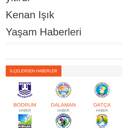
Kenan Işık
Yaşam Haberleri
İLÇELERDEN HABERLER
BODRUM
DALAMAN
DATÇA
HABER
HABER
HABER