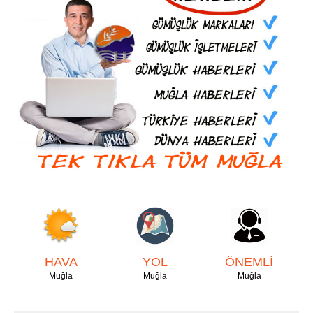
HAVA
YOL
ÖNEMLİ
Muğla
Muğla
Muğla