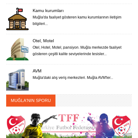
Kamu kurumları
Muğla'da faaliyet gösteren kamu kurumlarının iletişim
bilgileri...
Otel, Motel
Otel, Hotel, Motel, pansiyon. Muğla merkezde faaliyet
gösteren çeşitli kalite seviyelerinde tesisler...
AVM
Muğla'daki alış veriş merkezleri. Muğla AVM'ler...
MUĞLA'NIN SPORU