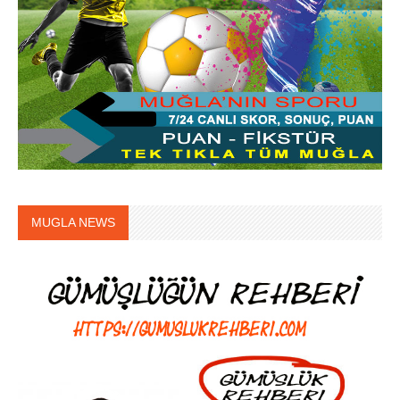
MUGLA NEWS