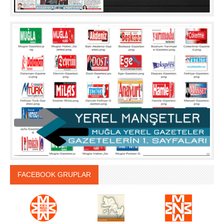
FACEBOOK GRUPLAR