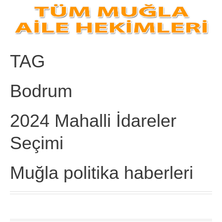
TAG
Bodrum
2024 Mahalli İdareler
Seçimi
Muğla politika haberleri