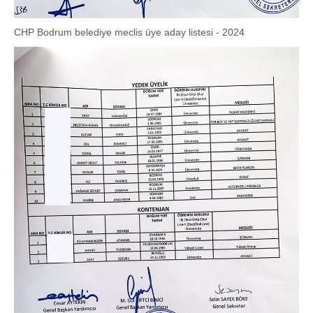
CHP Bodrum belediye meclis üye aday listesi - 2024