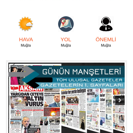
HAVA
YOL
ÖNEMLİ
Muğla
Muğla
Muğla