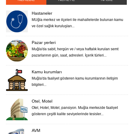
Hastaneler
MUğla merkez ve ilçeleri ile mahallelerde bulunan kamu
ve özel sağlık kuruluşları...
Pazar yerleri
Muğla'da sabit, hergün ve / veya haftalık kurulan semt
pazarlarının gün, saat, adresleri. İçerik türleri...
Kamu kurumları
Muğla'da faaliyet gösteren kamu kurumlarının iletişim
bilgileri...
Otel, Motel
Otel, Hotel, Motel, pansiyon. Muğla merkezde faaliyet
gösteren çeşitli kalite seviyelerinde tesisler...
AVM