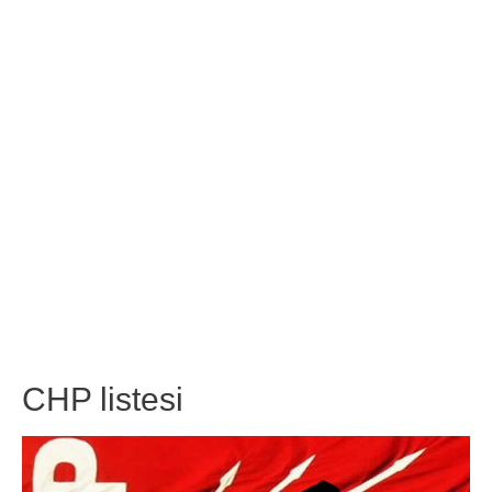
CHP listesi