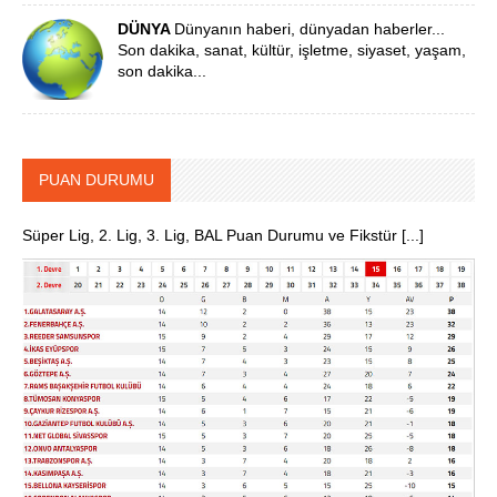
DÜNYA
Dünyanın haberi, dünyadan haberler...
Son dakika, sanat, kültür, işletme, siyaset, yaşam,
son dakika...
PUAN DURUMU
Süper Lig, 2. Lig, 3. Lig, BAL Puan Durumu ve Fikstür [...]