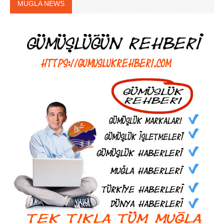
MUGLA NEWS