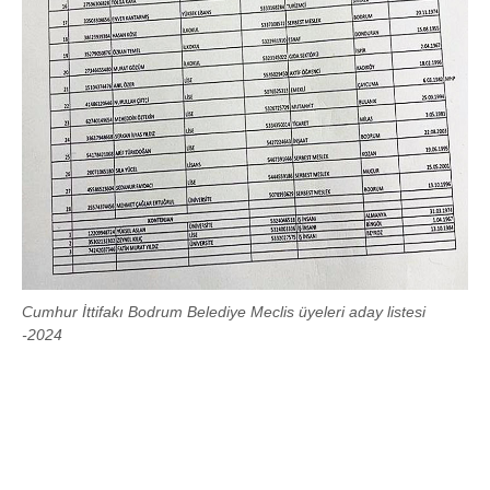
Cumhur İttifakı Bodrum Belediye Meclis üyeleri aday listesi
-2024