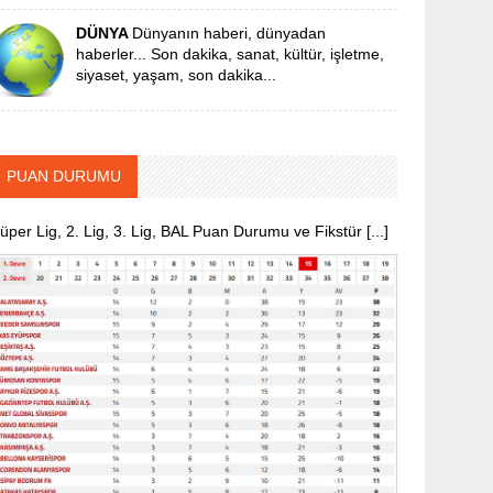
DÜNYA
Dünyanın haberi, dünyadan
haberler... Son dakika, sanat, kültür, işletme,
siyaset, yaşam, son dakika...
PUAN DURUMU
üper Lig, 2. Lig, 3. Lig, BAL Puan Durumu ve Fikstür [...]