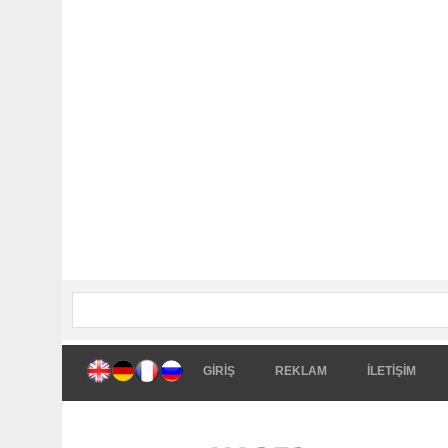
GİRİŞ
REKLAM
İLETİŞİM