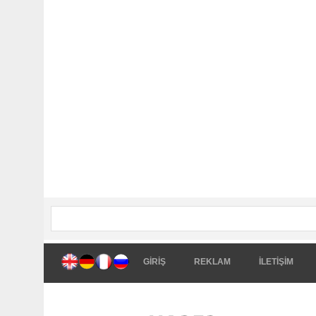
GİRİŞ
REKLAM
İLETİŞİM