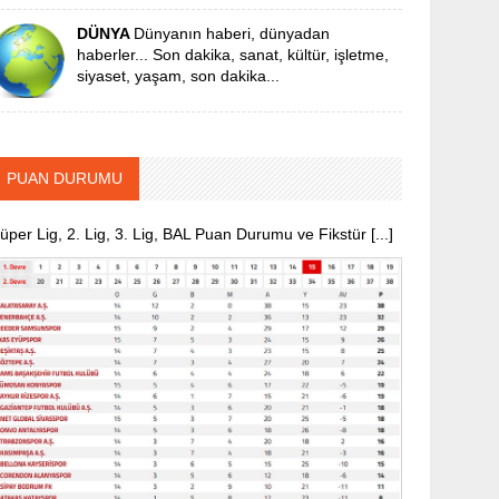
DÜNYA
Dünyanın haberi, dünyadan
haberler... Son dakika, sanat, kültür, işletme,
siyaset, yaşam, son dakika...
PUAN DURUMU
üper Lig, 2. Lig, 3. Lig, BAL Puan Durumu ve Fikstür [...]