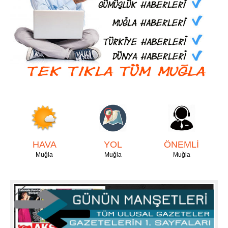
HAVA
YOL
ÖNEMLİ
Muğla
Muğla
Muğla