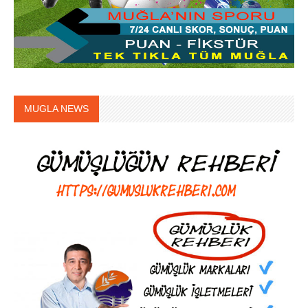
MUGLA NEWS