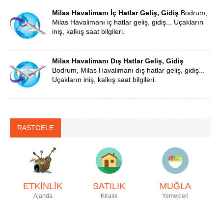
Milas Havalimanı İç Hatlar Geliş, Gidiş
Bodrum,
Milas Havalimanı iç hatlar geliş, gidiş... Uçakların
iniş, kalkış saat bilgileri.
Milas Havalimanı Dış Hatlar Geliş, Gidiş
Bodrum, Milas Havalimanı dış hatlar geliş, gidiş...
Uçakların iniş, kalkış saat bilgileri.
RASTGELE
ETKİNLİK
SATILIK
MUĞLA
Ajanda
Kiralık
Yemekleri