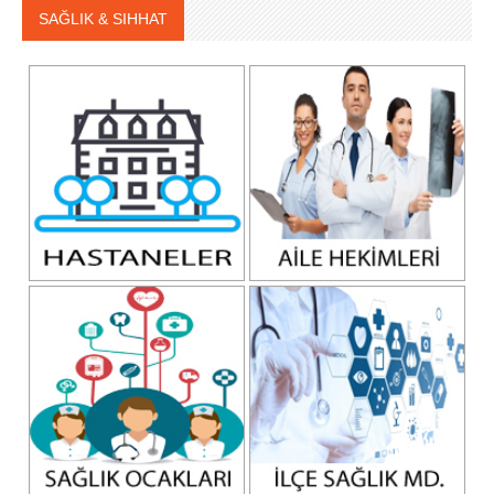
SAĞLIK & SIHHAT