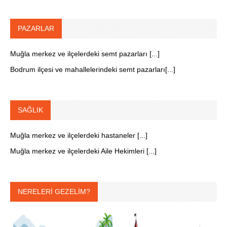
PAZARLAR
Muğla merkez ve ilçelerdeki semt pazarları [...]
Bodrum ilçesi ve mahallelerindeki semt pazarları[...]
SAĞLIK
Muğla merkez ve ilçelerdeki hastaneler [...]
Muğla merkez ve ilçelerdeki Aile Hekimleri [...]
NERELERİ GEZELİM?