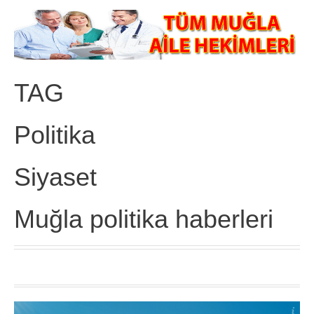
TAG
Politika
Siyaset
Muğla politika haberleri