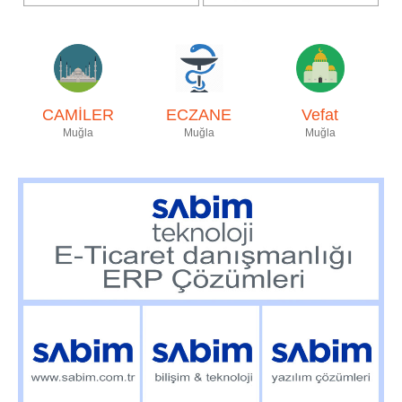
CAMİLER
ECZANE
Vefat
Muğla
Muğla
Muğla