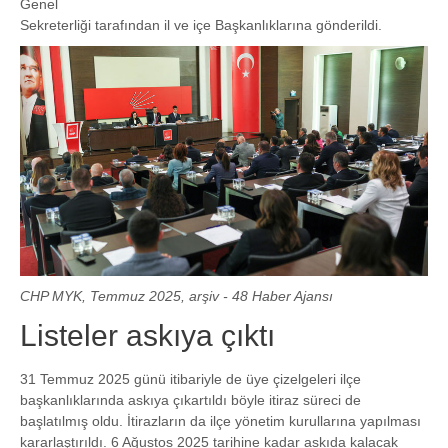
Genel
Sekreterliği tarafından il ve içe Başkanlıklarına gönderildi.
CHP MYK, Temmuz 2025, arşiv - 48 Haber Ajansı
Listeler askıya çıktı
31 Temmuz 2025 günü itibariyle de üye çizelgeleri ilçe
başkanlıklarında askıya çıkartıldı böyle itiraz süreci de
başlatılmış oldu. İtirazların da ilçe yönetim kurullarına yapılması
kararlaştırıldı. 6 Ağustos 2025 tarihine kadar askıda kalacak