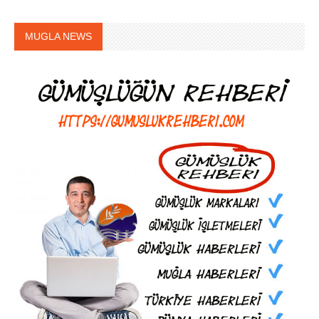
MUGLA NEWS