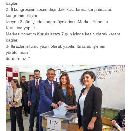
bağlar.
2- İl kongresinin seçim dışındaki kararlarına karşı itirazlar,
kongrenin bitişini
izleyen 2 gün içinde kongre üyelerince Merkez Yönetim
Kuruluna yapılır.
Merkez Yönetim Kurulu itirazı 7 gün içinde kesin olarak karara
bağlar.
3- İtirazların tümü yazılı olarak yapılır. İtirazlar, işlemin
yürütülmesini
durdurmaz. "