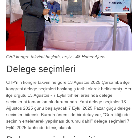
CHP kongre takvimi başladı, arşiv - 48 Haber Ajansı
Delege seçimleri
CHP'nin kongre takvimine göre 13 Ağustos 2025 Çarşamba ilçe
kongresi delege seçimleri başlangış tarihi olarak belirlenmiş. Her
ilçe örgütü 13 Ağustos - 7 Eylül trihleri arasında delege
seçimlerini tamamlamak durumunda. Yani delege seçimler 13
Ağustos 2025 günü başlayacak 7 Eylül 2025 Pazar gügü delege
seçimleri bitecek. Burada önemli de bir detay var, "Gerektiğinde
seçimin ertelenerek yapılması durumu dahil" delege seçimleri 7
Eylül 2025 tarihinde bitmiş olacak.