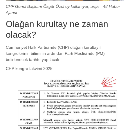
CHP Genel Başkanı Özgür Özel oy kullanıyor, arşiv - 48 Haber
Ajansı
Olağan kurultay ne zaman
olacak?
Cumhuriyet Halk Partisi'nde (CHP) olağan kurultay il
kongrelerinin bitiminin ardından Parti Meclisi'nde (PM)
belirlenecek tarihte yapılacak.
CHP kongre takvimi 2025