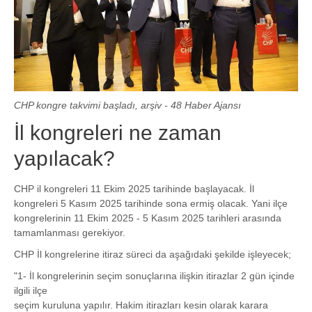
CHP kongre takvimi başladı, arşiv - 48 Haber Ajansı
İl kongreleri ne zaman
yapılacak?
CHP il kongreleri 11 Ekim 2025 tarihinde başlayacak. İl
kongreleri 5 Kasım 2025 tarihinde sona ermiş olacak. Yani ilçe
kongrelerinin 11 Ekim 2025 - 5 Kasım 2025 tarihleri arasında
tamamlanması gerekiyor.
CHP İl kongrelerine itiraz süreci da aşağıdaki şekilde işleyecek;
"1- İl kongrelerinin seçim sonuçlarına ilişkin itirazlar 2 gün içinde
ilgili ilçe
seçim kuruluna yapılır. Hakim itirazları kesin olarak karara