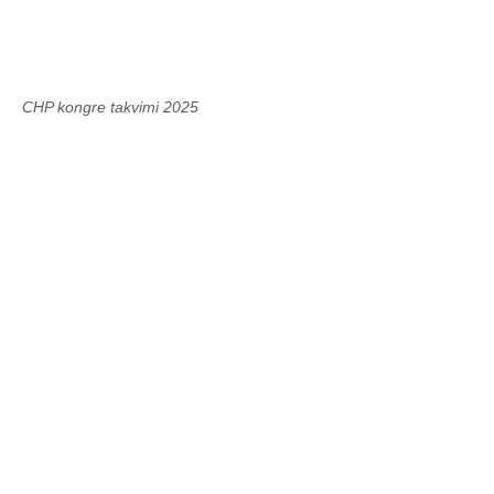
CHP kongre takvimi 2025