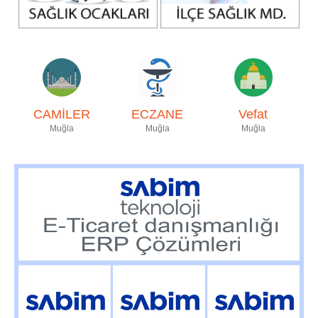
CAMİLER
ECZANE
Vefat
Muğla
Muğla
Muğla