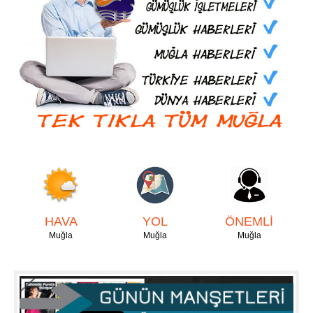
HAVA
YOL
ÖNEMLİ
Muğla
Muğla
Muğla