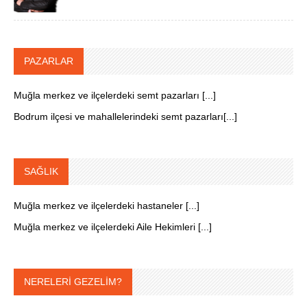
PAZARLAR
Muğla merkez ve ilçelerdeki semt pazarları [...]
Bodrum ilçesi ve mahallelerindeki semt pazarları[...]
SAĞLIK
Muğla merkez ve ilçelerdeki hastaneler [...]
Muğla merkez ve ilçelerdeki Aile Hekimleri [...]
NERELERİ GEZELİM?