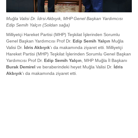
Muğla Valisi Dr. İdrsi Akbıyık, MHP Genel Başkan Yardımcısı
Edip Semih Yalçın (Soldan sağa)
Milliyetçi Hareket Partisi (MHP) Teşkilat İşlerinden Sorumlu
Genel Başkan Yardımcısı Prof Dr.
Edip Semih Yalçın
Muğla
Valisi Dr.
İdris Akbıyık
'ı da makamında ziyaret etti. Milliyetçi
Hareket Partisi (MHP) Teşkilat İşlerinden Sorumlu Genel Başkan
Yardımcısı Prof Dr.
Edip Semih Yalçın
, MHP Muğla İl Başkanı
Burak Demirel
ve beraberindeki heyet Muğla Valisi Dr.
İdris
Akbıyık
'ı da makamında ziyaret etti.