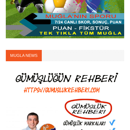
MUGLA NEWS