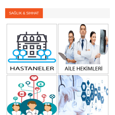
SAĞLIK & SIHHAT