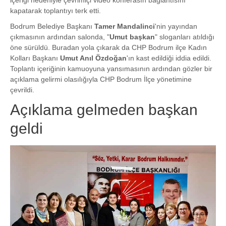
kapatarak toplantıyı terk etti.
Bodrum Belediye Başkanı
Tamer Mandalinci
'nin yayından
çıkmasının ardından salonda, "
Umut başkan
" sloganları atıldığı
öne sürüldü. Buradan yola çıkarak da CHP Bodrum ilçe Kadın
Kolları Başkanı
Umut Anıl Özdoğan
'ın kast edildiği iddia edildi.
Toplantı içeriğinin kamuoyuna yansımasının ardından gözler bir
açıklama gelirmi olasılığıyla CHP Bodrum İlçe yönetimine
çevrildi.
Açıklama gelmeden başkan
geldi