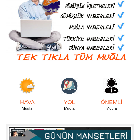
HAVA
YOL
ÖNEMLİ
Muğla
Muğla
Muğla