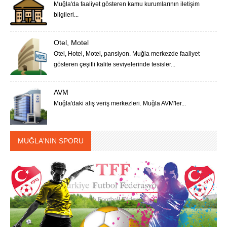
Muğla'da faaliyet gösteren kamu kurumlarının iletişim
bilgileri...
Otel, Motel
Otel, Hotel, Motel, pansiyon. Muğla merkezde faaliyet
gösteren çeşitli kalite seviyelerinde tesisler...
AVM
Muğla'daki alış veriş merkezleri. Muğla AVM'ler...
MUĞLA'NIN SPORU