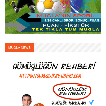
MUGLA NEWS