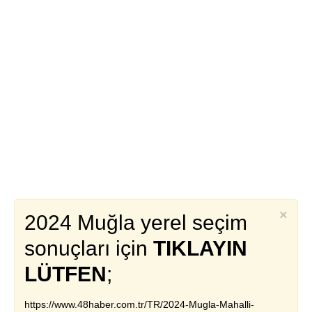
×
2024 Muğla yerel seçim
sonuçları için
TIKLAYIN
LÜTFEN
;
https://www.48haber.com.tr/TR/2024-Mugla-Mahalli-