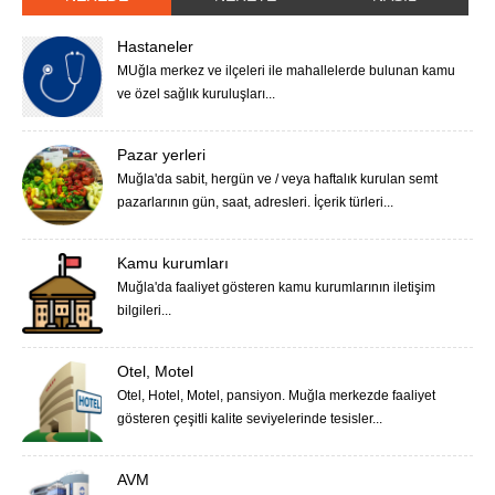
Hastaneler
MUğla merkez ve ilçeleri ile mahallelerde bulunan kamu
ve özel sağlık kuruluşları...
Pazar yerleri
Muğla'da sabit, hergün ve / veya haftalık kurulan semt
pazarlarının gün, saat, adresleri. İçerik türleri...
Kamu kurumları
Muğla'da faaliyet gösteren kamu kurumlarının iletişim
bilgileri...
Otel, Motel
Otel, Hotel, Motel, pansiyon. Muğla merkezde faaliyet
gösteren çeşitli kalite seviyelerinde tesisler...
AVM