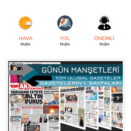
HAVA
YOL
ÖNEMLİ
Muğla
Muğla
Muğla