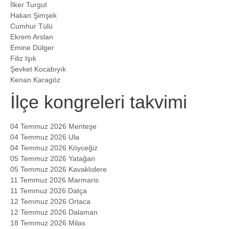
İlker Turgut
Hakan Şimşek
Cumhur Tülü
Ekrem Arslan
Emine Dülger
Filiz Işık
Şevket Kocabıyık
Kenan Karagöz
İlçe kongreleri takvimi
04 Temmuz 2026 Menteşe
04 Temmuz 2026 Ula
04 Temmuz 2026 Köyceğiz
05 Temmuz 2026 Yatağan
05 Temmuz 2026 Kavaklıdere
11 Temmuz 2026 Marmaris
11 Temmuz 2026 Datça
12 Temmuz 2026 Ortaca
12 Temmuz 2026 Dalaman
18 Temmuz 2026 Milas