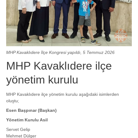
MHP Kavaklıdere İlçe Kongresi yapıldı, 5 Temmuz 2026
MHP Kavaklıdere ilçe
yönetim kurulu
MHP Kavaklıdere ilçe yönetim kurulu aşağıdaki isimlerden
oluştu;
Esen Başpınar (Başkan)
Yönetim Kurulu Asil
Servet Gelip
Mehmet Dülger