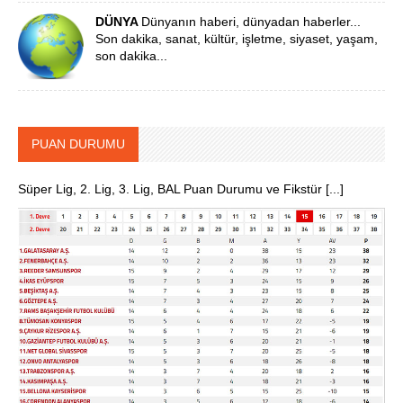
DÜNYA
Dünyanın haberi, dünyadan haberler...
Son dakika, sanat, kültür, işletme, siyaset, yaşam,
son dakika...
PUAN DURUMU
Süper Lig, 2. Lig, 3. Lig, BAL Puan Durumu ve Fikstür [...]