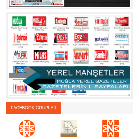
FACEBOOK GRUPLAR