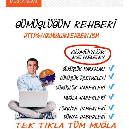
MUGLA NEWS