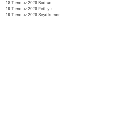
18 Temmuz 2026 Bodrum
19 Temmuz 2026 Fethiye
19 Temmuz 2026 Seydikemer