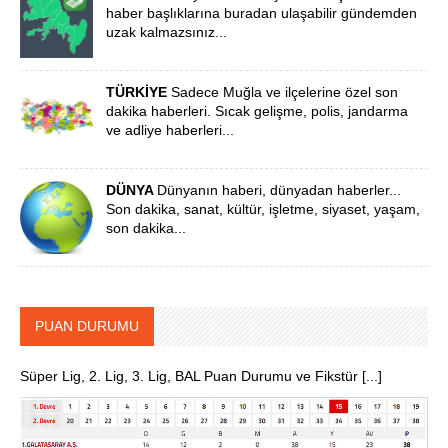
haber başlıklarına buradan ulaşabilir gündemden
uzak kalmazsınız...
TÜRKİYE
Sadece Muğla ve ilçelerine özel son
dakika haberleri. Sıcak gelişme, polis, jandarma
ve adliye haberleri...
DÜNYA
Dünyanın haberi, dünyadan haberler...
Son dakika, sanat, kültür, işletme, siyaset, yaşam,
son dakika...
PUAN DURUMU
Süper Lig, 2. Lig, 3. Lig, BAL Puan Durumu ve Fikstür [...]