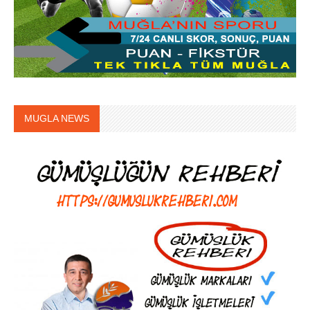
MUGLA NEWS