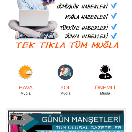
HAVA
YOL
ÖNEMLİ
Muğla
Muğla
Muğla