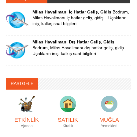
Milas Havalimanı İç Hatlar Geliş, Gidiş
Bodrum,
Milas Havalimanı iç hatlar geliş, gidiş... Uçakların
iniş, kalkış saat bilgileri.
Milas Havalimanı Dış Hatlar Geliş, Gidiş
Bodrum, Milas Havalimanı dış hatlar geliş, gidiş...
Uçakların iniş, kalkış saat bilgileri.
RASTGELE
ETKİNLİK
SATILIK
MUĞLA
Ajanda
Kiralık
Yemekleri