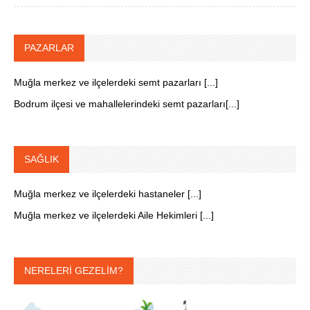
PAZARLAR
Muğla merkez ve ilçelerdeki semt pazarları [...]
Bodrum ilçesi ve mahallelerindeki semt pazarları[...]
SAĞLIK
Muğla merkez ve ilçelerdeki hastaneler [...]
Muğla merkez ve ilçelerdeki Aile Hekimleri [...]
NERELERİ GEZELİM?