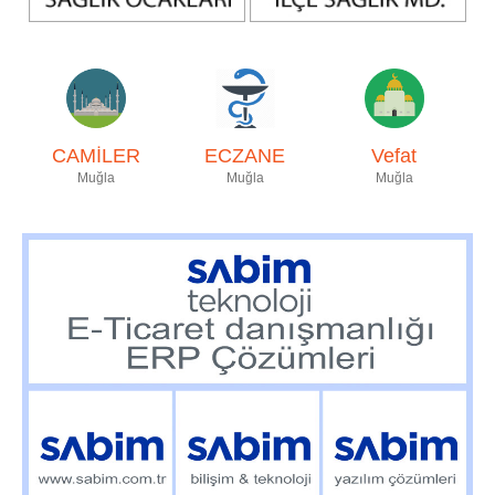
CAMİLER
ECZANE
Vefat
Muğla
Muğla
Muğla