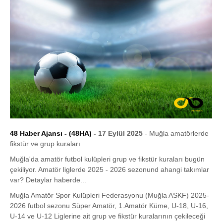
48 Haber Ajansı - (48HA)
- 17 Eylül 2025
- Muğla amatörlerde
fikstür ve grup kuraları
Muğla'da amatör futbol kulüpleri grup ve fikstür kuraları bugün
çekiliyor. Amatör liglerde 2025 - 2026 sezonund ahangi takımlar
var? Detaylar haberde...
Muğla Amatör Spor Kulüpleri Federasyonu (Muğla ASKF) 2025-
2026 futbol sezonu Süper Amatör, 1.Amatör Küme, U-18, U-16,
U-14 ve U-12 Liglerine ait grup ve fikstür kuralarının çekileceği