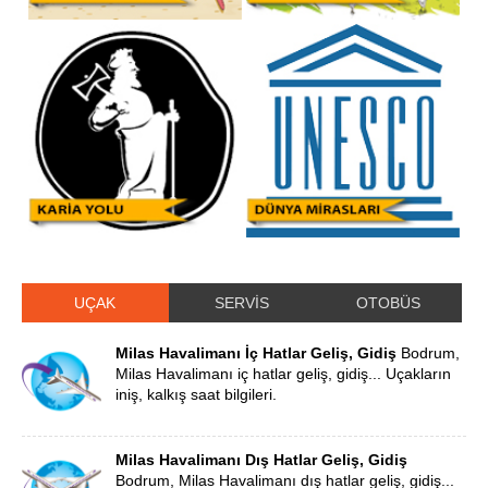
UÇAK
SERVİS
OTOBÜS
Milas Havalimanı İç Hatlar Geliş, Gidiş
Bodrum,
Milas Havalimanı iç hatlar geliş, gidiş... Uçakların
iniş, kalkış saat bilgileri.
Milas Havalimanı Dış Hatlar Geliş, Gidiş
Bodrum, Milas Havalimanı dış hatlar geliş, gidiş...