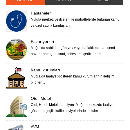
Hastaneler
MUğla merkez ve ilçeleri ile mahallelerde bulunan kamu
ve özel sağlık kuruluşları...
Pazar yerleri
Muğla'da sabit, hergün ve / veya haftalık kurulan semt
pazarlarının gün, saat, adresleri. İçerik türleri...
Kamu kurumları
Muğla'da faaliyet gösteren kamu kurumlarının iletişim
bilgileri...
Otel, Motel
Otel, Hotel, Motel, pansiyon. Muğla merkezde faaliyet
gösteren çeşitli kalite seviyelerinde tesisler...
AVM