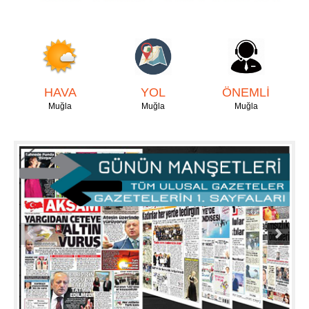
HAVA
YOL
ÖNEMLİ
Muğla
Muğla
Muğla