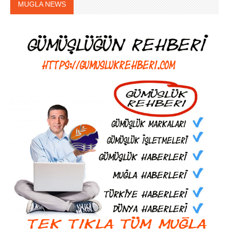
MUGLA NEWS