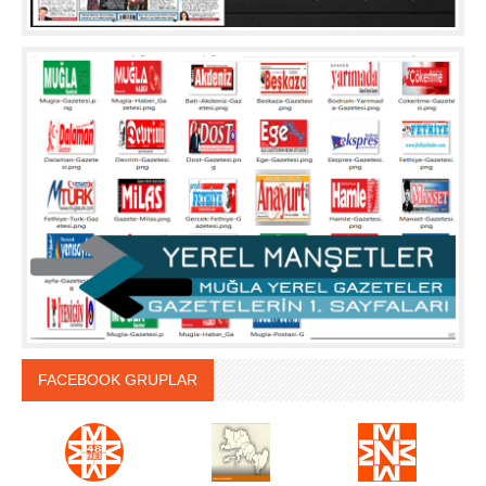
FACEBOOK GRUPLAR