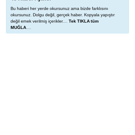
Bu haberi her yerde okursunuz ama bizde farklısını
okursunuz. Dolgu değil, gerçek haber. Kopyala yapıştır
değil emek verilmiş içerikler....
Tek TIKLA tüm
MUĞLA
....