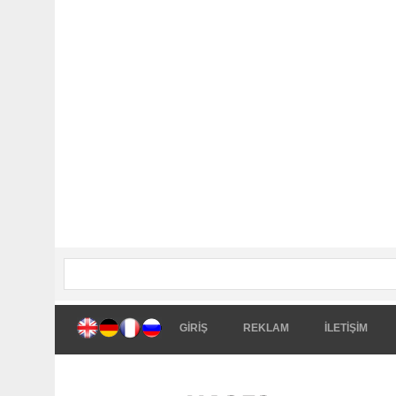
GİRİŞ
REKLAM
İLETİŞİM