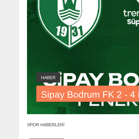
HABER
Sipay Bodrum FK 2 - 4
SPOR HABERLERİ