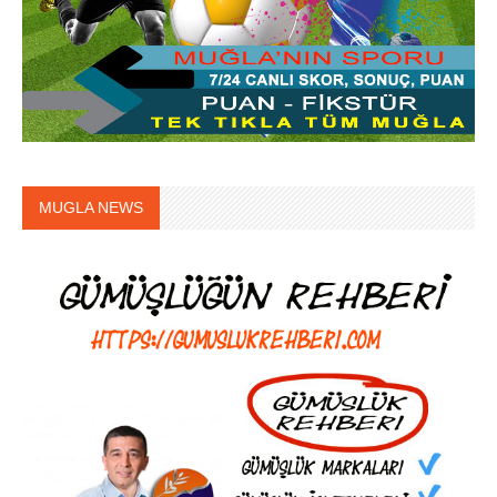
MUGLA NEWS