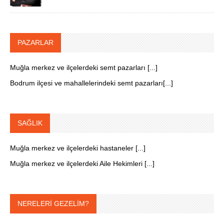
PAZARLAR
Muğla merkez ve ilçelerdeki semt pazarları [...]
Bodrum ilçesi ve mahallelerindeki semt pazarları[...]
SAĞLIK
Muğla merkez ve ilçelerdeki hastaneler [...]
Muğla merkez ve ilçelerdeki Aile Hekimleri [...]
NERELERİ GEZELİM?