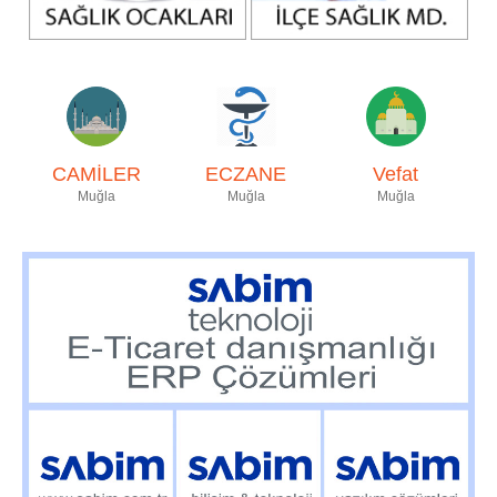
CAMİLER
ECZANE
Vefat
Muğla
Muğla
Muğla