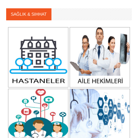
SAĞLIK & SIHHAT