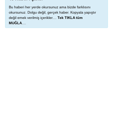
Bu haberi her yerde okursunuz ama bizde farklısını
okursunuz. Dolgu değil, gerçek haber. Kopyala yapıştır
değil emek verilmiş içerikler....
Tek TIKLA tüm
MUĞLA
....