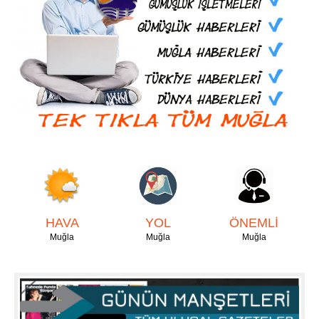
HAVA
YOL
ÖNEMLİ
Muğla
Muğla
Muğla