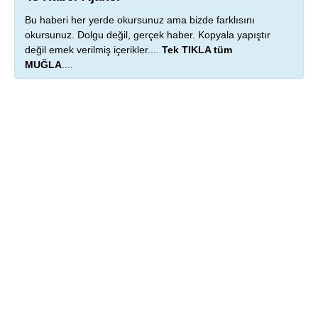
Bu haberi her yerde okursunuz ama bizde farklısını
okursunuz. Dolgu değil, gerçek haber. Kopyala yapıştır
değil emek verilmiş içerikler....
Tek TIKLA tüm
MUĞLA
....