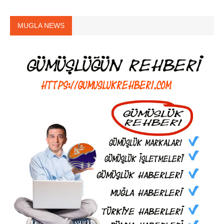
MUGLA NEWS