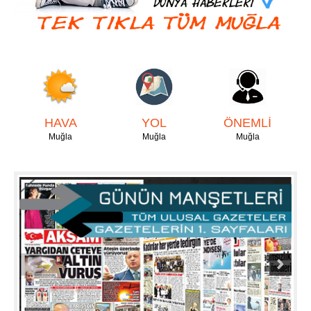
HAVA
YOL
ÖNEMLİ
Muğla
Muğla
Muğla