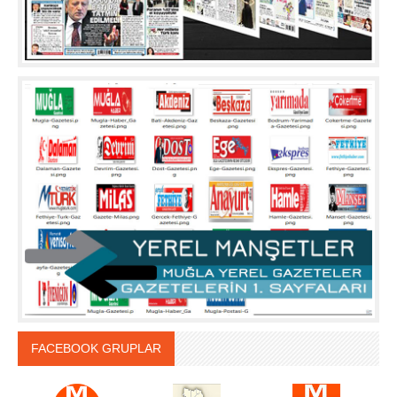
FACEBOOK GRUPLAR