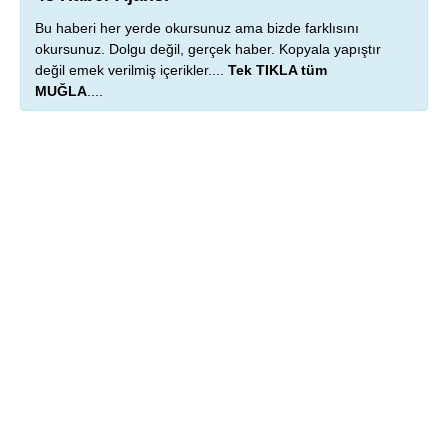
Bu haberi her yerde okursunuz ama bizde farklısını
okursunuz. Dolgu değil, gerçek haber. Kopyala yapıştır
değil emek verilmiş içerikler....
Tek TIKLA tüm
MUĞLA
....