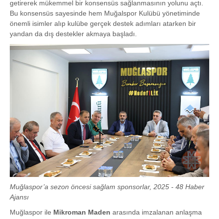
getirerek mükemmel bir konsensüs sağlanmasının yolunu açtı.
Bu konsensüs sayesinde hem Muğalspor Kulübü yönetiminde
önemli isimler alıp kulübe gerçek destek adımları atarken bir
yandan da dış destekler akmaya başladı.
Muğlaspor’a sezon öncesi sağlam sponsorlar, 2025 - 48 Haber
Ajansı
Muğlaspor ile
Mikroman Maden
arasında imzalanan anlaşma