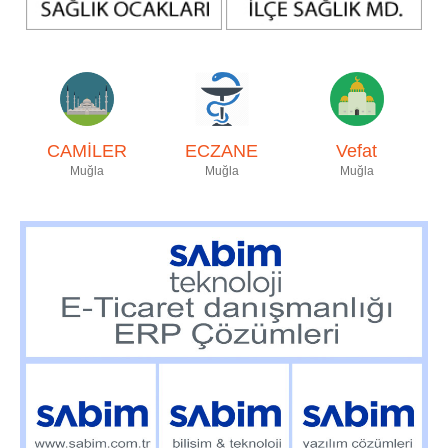
CAMİLER
ECZANE
Vefat
Muğla
Muğla
Muğla