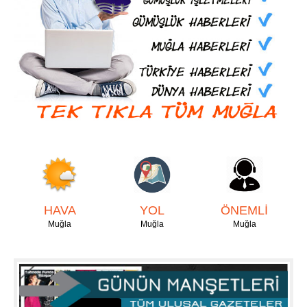
HAVA
YOL
ÖNEMLİ
Muğla
Muğla
Muğla