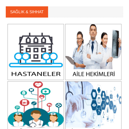
SAĞLIK & SIHHAT