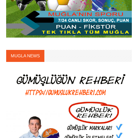
MUGLA NEWS