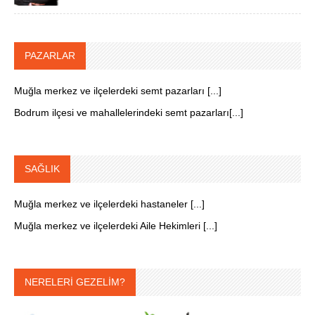
PAZARLAR
Muğla merkez ve ilçelerdeki semt pazarları [...]
Bodrum ilçesi ve mahallelerindeki semt pazarları[...]
SAĞLIK
Muğla merkez ve ilçelerdeki hastaneler [...]
Muğla merkez ve ilçelerdeki Aile Hekimleri [...]
NERELERİ GEZELİM?