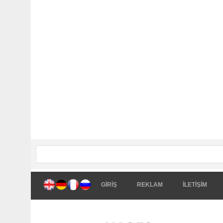
GİRİŞ
REKLAM
İLETİŞİM