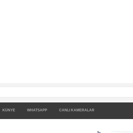
KÜNYE
WHATSAPP
CANLI KAMERALAR