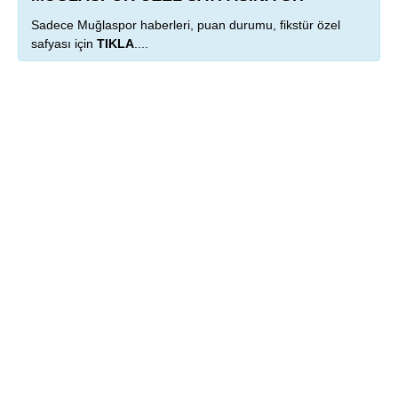
Sadece Muğlaspor haberleri, puan durumu, fikstür özel
safyası için
TIKLA
....