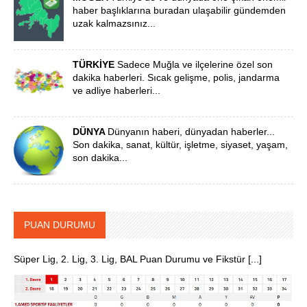
haber başlıklarına buradan ulaşabilir gündemden
uzak kalmazsınız...
TÜRKİYE
Sadece Muğla ve ilçelerine özel son
dakika haberleri. Sıcak gelişme, polis, jandarma
ve adliye haberleri...
DÜNYA
Dünyanın haberi, dünyadan haberler...
Son dakika, sanat, kültür, işletme, siyaset, yaşam,
son dakika...
PUAN DURUMU
Süper Lig, 2. Lig, 3. Lig, BAL Puan Durumu ve Fikstür [...]