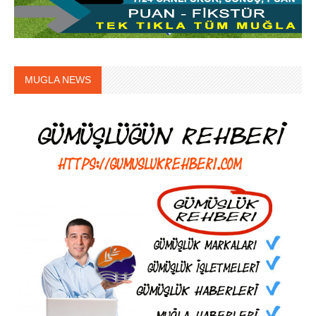
MUGLA NEWS