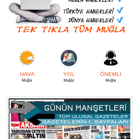
HAVA
YOL
ÖNEMLİ
Muğla
Muğla
Muğla