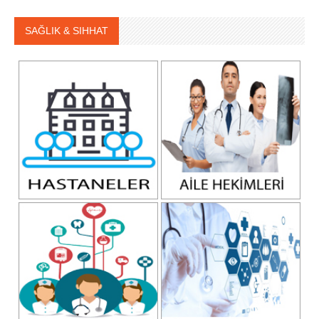
SAĞLIK & SIHHAT