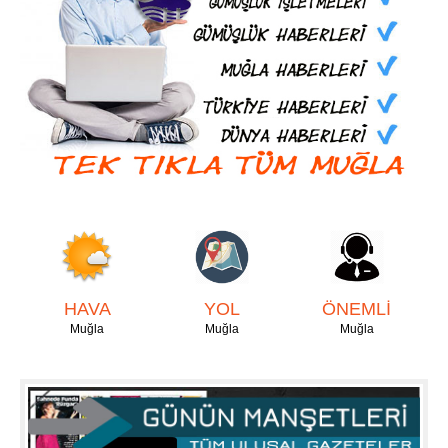
HAVA
YOL
ÖNEMLİ
Muğla
Muğla
Muğla