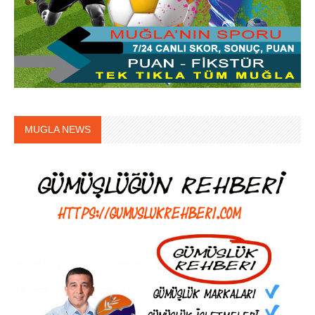
MUGLA NEWS