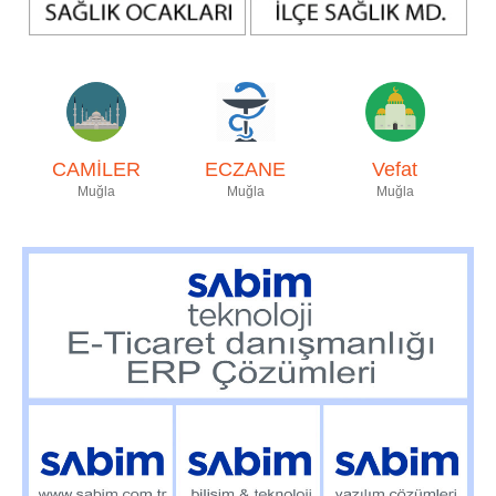
CAMİLER
ECZANE
Vefat
Muğla
Muğla
Muğla