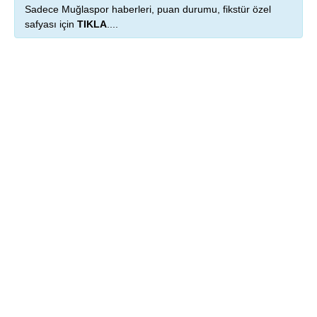
Sadece Muğlaspor haberleri, puan durumu, fikstür özel
safyası için
TIKLA
....