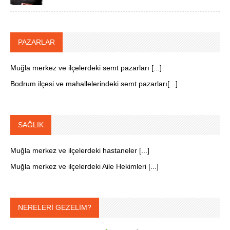
PAZARLAR
Muğla merkez ve ilçelerdeki semt pazarları [...]
Bodrum ilçesi ve mahallelerindeki semt pazarları[...]
SAĞLIK
Muğla merkez ve ilçelerdeki hastaneler [...]
Muğla merkez ve ilçelerdeki Aile Hekimleri [...]
NERELERİ GEZELİM?