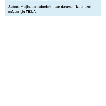
Sadece Muğlaspor haberleri, puan durumu, fikstür özel
safyası için
TIKLA
....