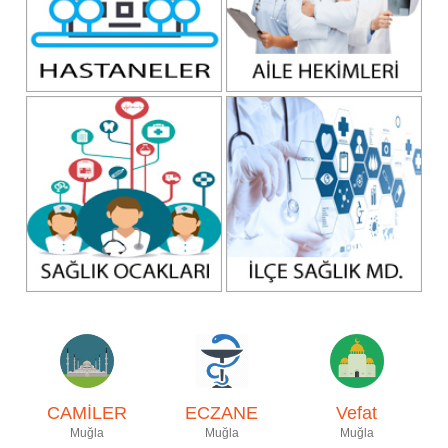
CAMİLER
ECZANE
Vefat
Muğla
Muğla
Muğla