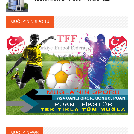
MUĞLA'NIN SPORU
MUGLA NEWS