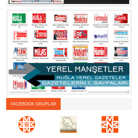
FACEBOOK GRUPLAR