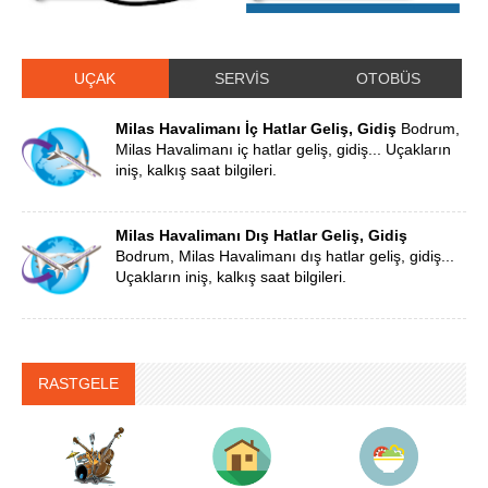
UÇAK
SERVİS
OTOBÜS
Milas Havalimanı İç Hatlar Geliş, Gidiş
Bodrum,
Milas Havalimanı iç hatlar geliş, gidiş... Uçakların
iniş, kalkış saat bilgileri.
Milas Havalimanı Dış Hatlar Geliş, Gidiş
Bodrum, Milas Havalimanı dış hatlar geliş, gidiş...
Uçakların iniş, kalkış saat bilgileri.
RASTGELE