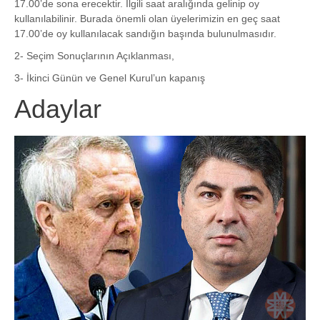
17.00’de sona erecektir. İlgili saat aralığında gelinip oy
kullanılabilinir. Burada önemli olan üyelerimizin en geç saat
17.00’de oy kullanılacak sandığın başında bulunulmasıdır.
2- Seçim Sonuçlarının Açıklanması,
3- İkinci Günün ve Genel Kurul’un kapanış
Adaylar