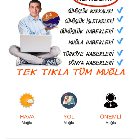
HAVA
YOL
ÖNEMLİ
Muğla
Muğla
Muğla