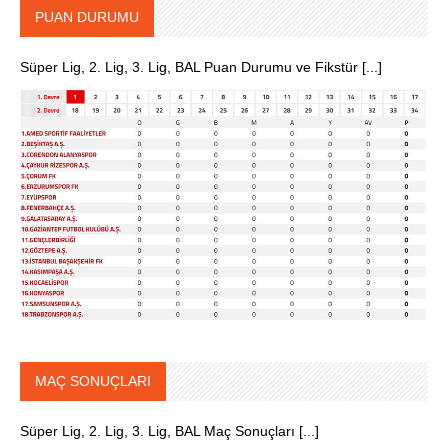
PUAN DURUMU
Süper Lig, 2. Lig, 3. Lig, BAL Puan Durumu ve Fikstür [...]
MAÇ SONUÇLARI
Süper Lig, 2. Lig, 3. Lig, BAL Maç Sonuçları [...]