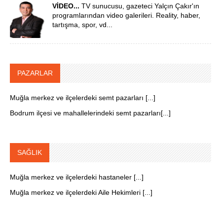
VİDEO...
TV sunucusu, gazeteci Yalçın Çakır'ın
programlarından video galerileri. Reality, haber,
tartışma, spor, vd...
PAZARLAR
Muğla merkez ve ilçelerdeki semt pazarları [...]
Bodrum ilçesi ve mahallelerindeki semt pazarları[...]
SAĞLIK
Muğla merkez ve ilçelerdeki hastaneler [...]
Muğla merkez ve ilçelerdeki Aile Hekimleri [...]