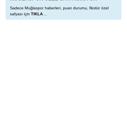
Sadece Muğlaspor haberleri, puan durumu, fikstür özel
safyası için
TIKLA
....