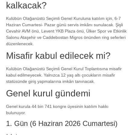
kalkacak?
Kulübün Olağanüstü Seçimli Genel Kuruluna katılım için, 6-7
Haziran Cumartesi- Pazar günü servis imkânı sunulacak. Şişli
Cevahir AVM önü, Levent YKB Plaza önü, Ülker Spor ve Etkinlik
Salonu Ataşehir ve Caddebostan Migros önünden ring seferleri
düzenlenecek.
Misafir kabul edilecek mi?
Kulübün Olağanüstü Seçimli Genel Kurul Toplantısına misafir
kabul edilmeyecek. Yalnızca 12 yaş altı çocukların misafir
statüsünde giriş yapmalarına imkân tanınacak.
Genel kurul gündemi
Genel kurula 44 bin 741 kongre üyesinin katılım hakkı
bulunuyor.
1. Gün (6 Haziran 2026 Cumartesi)