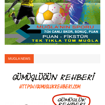
MUGLA NEWS