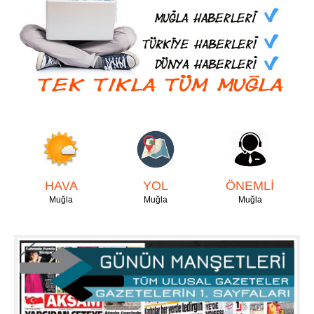
HAVA
YOL
ÖNEMLİ
Muğla
Muğla
Muğla