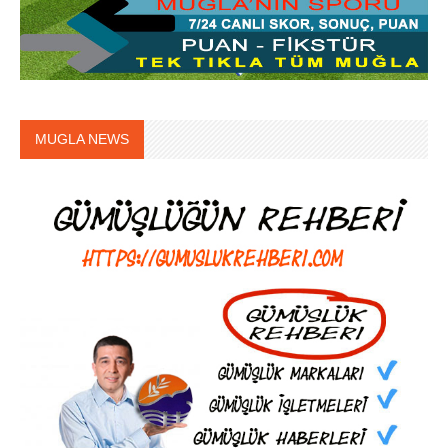
MUGLA NEWS