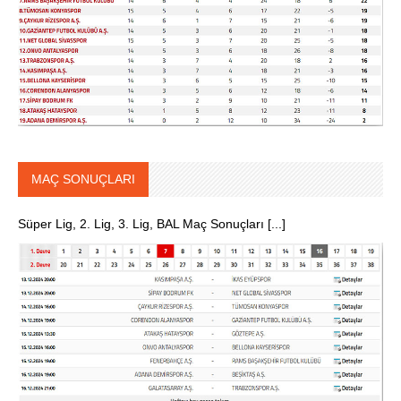
MAÇ SONUÇLARI
Süper Lig, 2. Lig, 3. Lig, BAL Maç Sonuçları [...]