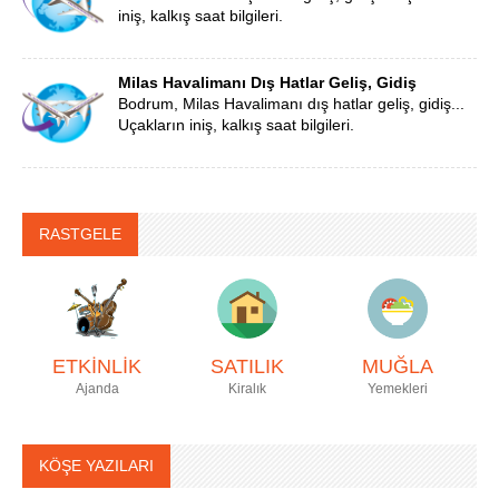
iniş, kalkış saat bilgileri.
Milas Havalimanı Dış Hatlar Geliş, Gidiş
Bodrum, Milas Havalimanı dış hatlar geliş, gidiş...
Uçakların iniş, kalkış saat bilgileri.
RASTGELE
ETKİNLİK
SATILIK
MUĞLA
Ajanda
Kiralık
Yemekleri
KÖŞE YAZILARI