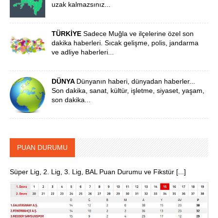
uzak kalmazsınız...
TÜRKİYE
Sadece Muğla ve ilçelerine özel son
dakika haberleri. Sıcak gelişme, polis, jandarma
ve adliye haberleri...
DÜNYA
Dünyanın haberi, dünyadan haberler...
Son dakika, sanat, kültür, işletme, siyaset, yaşam,
son dakika...
PUAN DURUMU
Süper Lig, 2. Lig, 3. Lig, BAL Puan Durumu ve Fikstür [...]