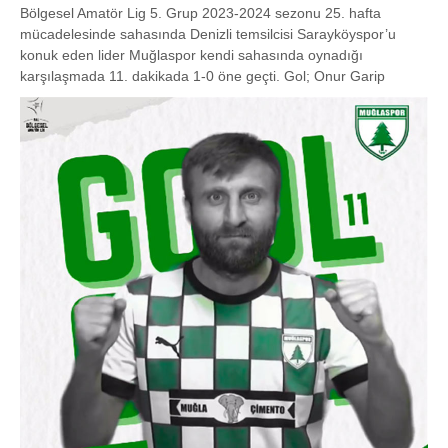
Bölgesel Amatör Lig 5. Grup 2023-2024 sezonu 25. hafta
mücadelesinde sahasında Denizli temsilcisi Sarayköyspor’u
konuk eden lider Muğlaspor kendi sahasında oynadığı
karşılaşmada 11. dakikada 1-0 öne geçti. Gol; Onur Garip