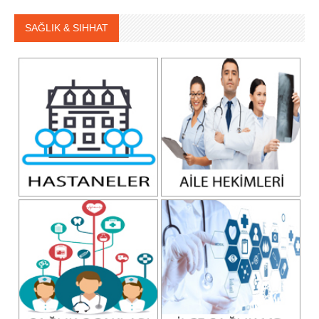
SAĞLIK & SIHHAT