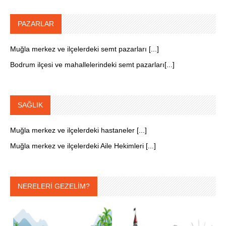
PAZARLAR
Muğla merkez ve ilçelerdeki semt pazarları [...]
Bodrum ilçesi ve mahallelerindeki semt pazarları[...]
SAĞLIK
Muğla merkez ve ilçelerdeki hastaneler [...]
Muğla merkez ve ilçelerdeki Aile Hekimleri [...]
NERELERİ GEZELİM?