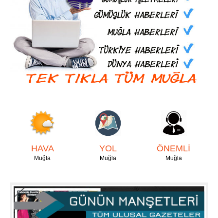
HAVA
YOL
ÖNEMLİ
Muğla
Muğla
Muğla