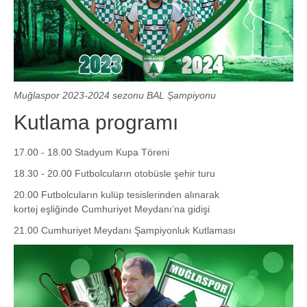
Muğlaspor 2023-2024 sezonu BAL Şampiyonu
Kutlama programı
17.00 - 18.00 Stadyum Kupa Töreni
18.30 - 20.00 Futbolcuların otobüsle şehir turu
20.00 Futbolcuların kulüp tesislerinden alınarak
kortej eşliğinde Cumhuriyet Meydanı’na gidişi
21.00 Cumhuriyet Meydanı Şampiyonluk Kutlaması