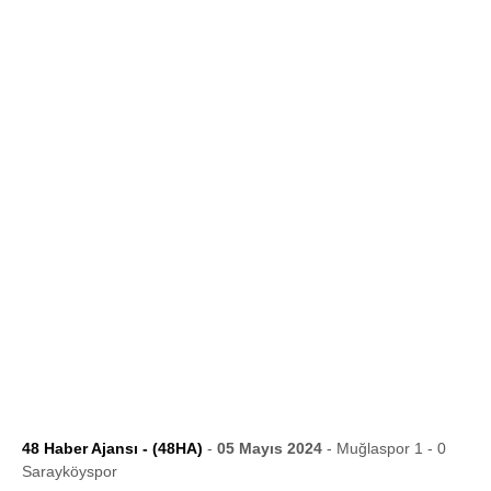
48 Haber Ajansı - (48HA)
-
05 Mayıs 2024
- Muğlaspor 1 - 0
Sarayköyspor