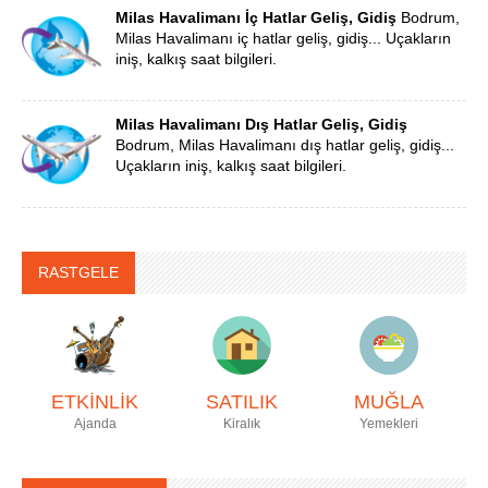
Milas Havalimanı İç Hatlar Geliş, Gidiş
Bodrum,
Milas Havalimanı iç hatlar geliş, gidiş... Uçakların
iniş, kalkış saat bilgileri.
Milas Havalimanı Dış Hatlar Geliş, Gidiş
Bodrum, Milas Havalimanı dış hatlar geliş, gidiş...
Uçakların iniş, kalkış saat bilgileri.
RASTGELE
ETKİNLİK
SATILIK
MUĞLA
Ajanda
Kiralık
Yemekleri