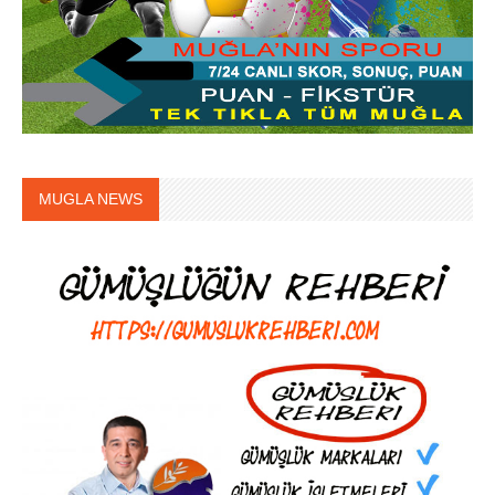
MUGLA NEWS