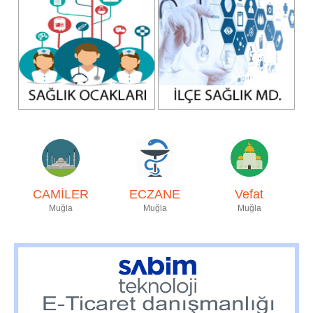
CAMİLER
ECZANE
Vefat
Muğla
Muğla
Muğla