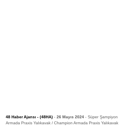
48 Haber Ajansı - (48HA)
-
26 Mayıs 2024
- Süper Şampiyon
Armada Praxis Yalıkavak / Champion Armada Praxis Yalıkavak