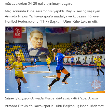
müsabakadan 34-28 galip ayrılmayı başardı.
Maç sonunda kupa seremonisi yapıldı. Büyük sevinç yaşayan
Armada Praxis Yalıkavakspor'a madalya ve kupasını Türkiye
Hentbol Federasyonu (THF) Başkanı
Uğur Kılıç
takdim etti.
Süper Şampiyon Armada Praxis Yalıkavak - 48 Haber Ajansı
Armada Praxis Yalıkavakspor Kulübü Başkanı iş insanı
Mehmet