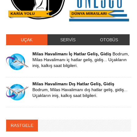
UÇAK
SERVİS
OTOBÜS
Milas Havalimanı İç Hatlar Geliş, Gidiş
Bodrum,
Milas Havalimanı iç hatlar geliş, gidiş... Uçakların
iniş, kalkış saat bilgileri.
Milas Havalimanı Dış Hatlar Geliş, Gidiş
Bodrum, Milas Havalimanı dış hatlar geliş, gidiş...
Uçakların iniş, kalkış saat bilgileri.
RASTGELE