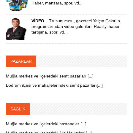
Haber, manzara, spor, vd...
VİDEO...
TV sunucusu, gazeteci Yalçın Çakır'ın
programlarından video galerileri. Reality, haber,
tartışma, spor, vd...
PAZARLAR
Muğla merkez ve ilçelerdeki semt pazarları [...]
Bodrum ilçesi ve mahallelerindeki semt pazarları[...]
SAĞLIK
Muğla merkez ve ilçelerdeki hastaneler [...]