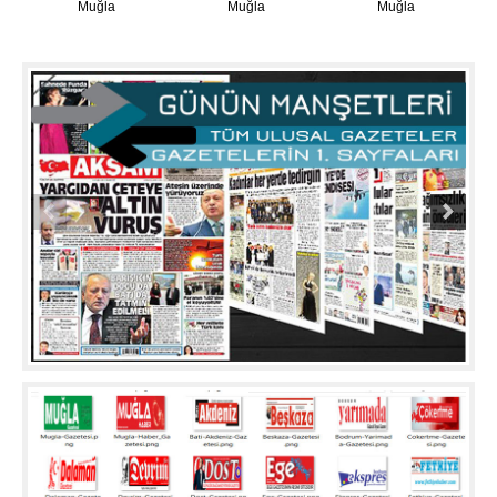
Muğla
Muğla
Muğla