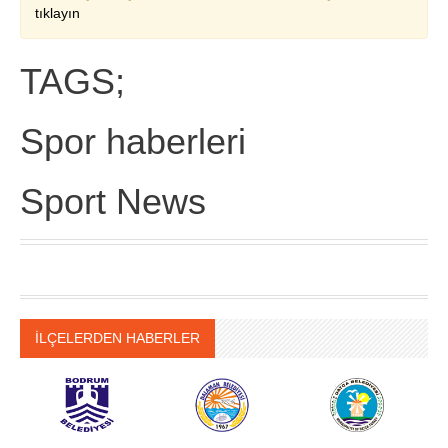
tıklayın
TAGS;
Spor haberleri
Sport News
İLÇELERDEN HABERLER