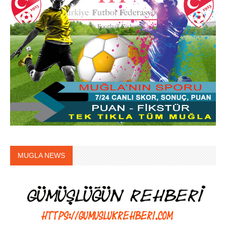
MUGLA NEWS