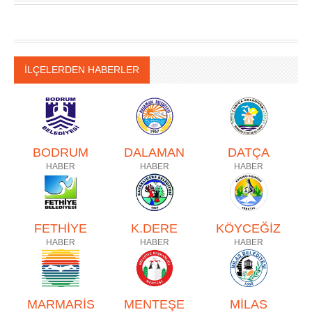
İLÇELERDEN HABERLER
BODRUM
DALAMAN
DATÇA
HABER
HABER
HABER
FETHİYE
K.DERE
KÖYCEĞİZ
HABER
HABER
HABER
MARMARİS
MENTEŞE
MİLAS