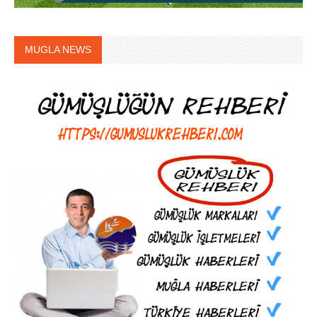
MUGLA NEWS