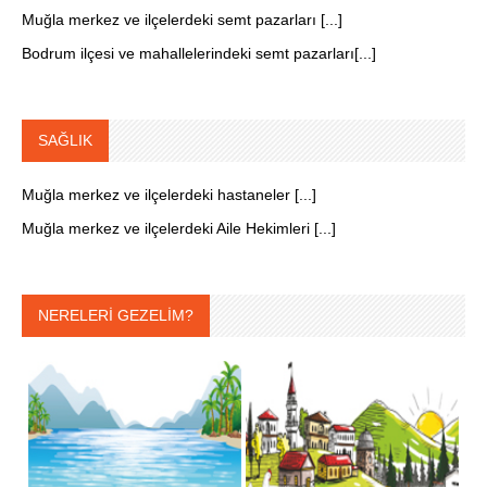
Muğla merkez ve ilçelerdeki semt pazarları [...]
Bodrum ilçesi ve mahallelerindeki semt pazarları[...]
SAĞLIK
Muğla merkez ve ilçelerdeki hastaneler [...]
Muğla merkez ve ilçelerdeki Aile Hekimleri [...]
NERELERİ GEZELİM?