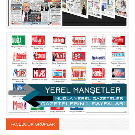
FACEBOOK GRUPLAR