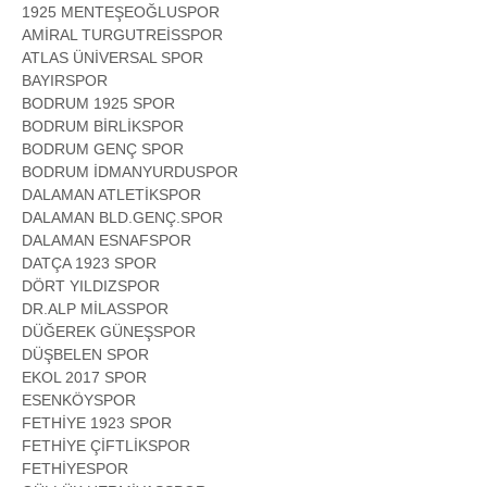
1925 MENTEŞEOĞLUSPOR
AMİRAL TURGUTREİSSPOR
ATLAS ÜNİVERSAL SPOR
BAYIRSPOR
BODRUM 1925 SPOR
BODRUM BİRLİKSPOR
BODRUM GENÇ SPOR
BODRUM İDMANYURDUSPOR
DALAMAN ATLETİKSPOR
DALAMAN BLD.GENÇ.SPOR
DALAMAN ESNAFSPOR
DATÇA 1923 SPOR
DÖRT YILDIZSPOR
DR.ALP MİLASSPOR
DÜĞEREK GÜNEŞSPOR
DÜŞBELEN SPOR
EKOL 2017 SPOR
ESENKÖYSPOR
FETHİYE 1923 SPOR
FETHİYE ÇİFTLİKSPOR
FETHİYESPOR