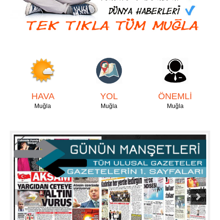
HAVA
YOL
ÖNEMLİ
Muğla
Muğla
Muğla