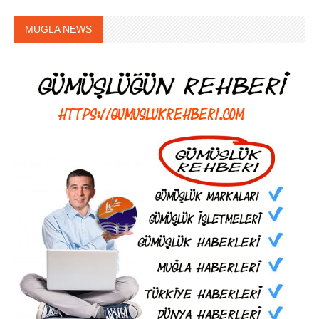
MUGLA NEWS