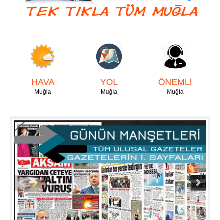
HAVA
YOL
ÖNEMLİ
Muğla
Muğla
Muğla