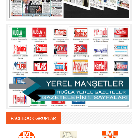
FACEBOOK GRUPLAR