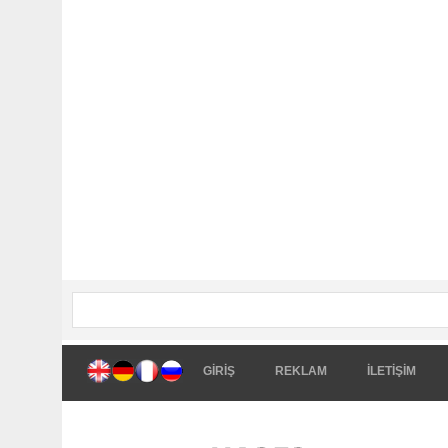
GİRİŞ
REKLAM
İLETİŞİM