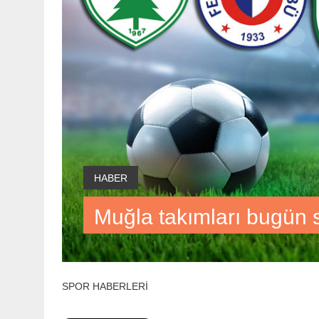
HABER
Muğla takımları bugün
SPOR HABERLERİ