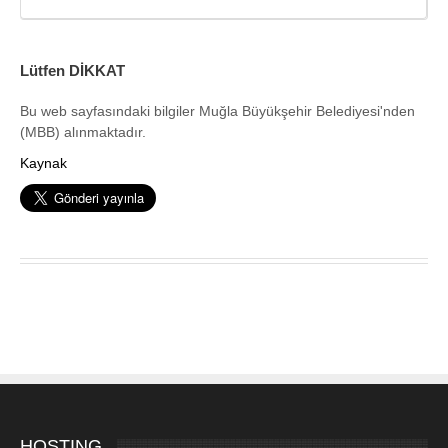
Lütfen DİKKAT
Bu web sayfasındaki bilgiler Muğla Büyükşehir Belediyesi'nden
(MBB) alınmaktadır.
Kaynak
HOSTING